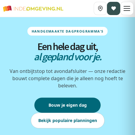
HANDGEMAAKTE DAGPROGRAMMA'S
Een hele dag uit,
al gepland voor je.
Van ontbijtstop tot avondafsluiter — onze redactie
bouwt complete dagen die je alleen nog hoeft te
beleven.
Bouw je eigen dag
Bekijk populaire planningen