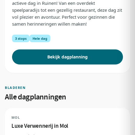
actieve dag in Ruinen! Van een overdekt
speelparadijs tot een gezellig restaurant, deze dag zit
vol plezier en avontuur. Perfect voor gezinnen die
samen herinneringen willen maken!
3 stops
Hele dag
Bekijk dagplanning
BLADEREN
Alle dagplanningen
MOL
Luxe Verwennerij in Mol