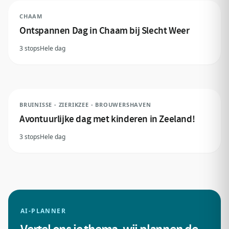
CHAAM
Ontspannen Dag in Chaam bij Slecht Weer
3 stops
Hele dag
BRUINISSE - ZIERIKZEE - BROUWERSHAVEN
Avontuurlijke dag met kinderen in Zeeland!
3 stops
Hele dag
AI-PLANNER