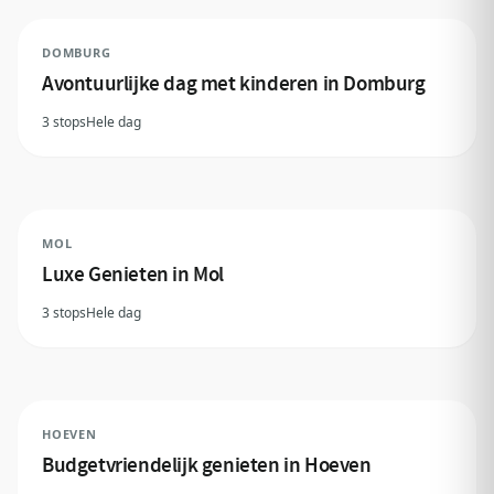
DOMBURG
Avontuurlijke dag met kinderen in Domburg
3 stops
Hele dag
MOL
Luxe Genieten in Mol
3 stops
Hele dag
HOEVEN
Budgetvriendelijk genieten in Hoeven