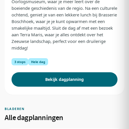
Oorlogsmuseum, waar je meer leert over de
boeiende geschiedenis van de regio. Na een culturele
ochtend, geniet je van een lekkere lunch bij Brasserie
Boschhoek, waar je je kunt opwarmen met een
smakelijke maaltijd. Sluit de dag af met een bezoek
aan Terra Maris, waar je alles ontdekt over het
Zeeuwse landschap, perfect voor een druilerige
middag!
3 stops
Hele dag
Bekijk dagplanning
BLADEREN
Alle dagplanningen