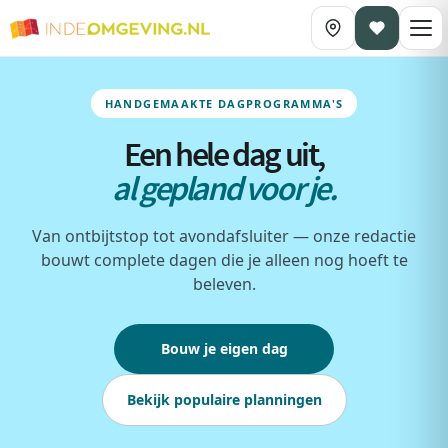
HANDGEMAAKTE DAGPROGRAMMA'S
Een hele dag uit,
al gepland voor je.
Van ontbijtstop tot avondafsluiter — onze redactie
bouwt complete dagen die je alleen nog hoeft te
beleven.
Bouw je eigen dag
Bekijk populaire planningen