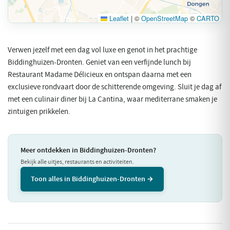
Leaflet
|
©
OpenStreetMap
©
CARTO
Verwen jezelf met een dag vol luxe en genot in het prachtige
Biddinghuizen-Dronten. Geniet van een verfijnde lunch bij
Restaurant Madame Délicieux en ontspan daarna met een
exclusieve rondvaart door de schitterende omgeving. Sluit je dag af
met een culinair diner bij La Cantina, waar mediterrane smaken je
zintuigen prikkelen.
Meer ontdekken in Biddinghuizen-Dronten?
Bekijk alle uitjes, restaurants en activiteiten.
Toon alles in Biddinghuizen-Dronten →