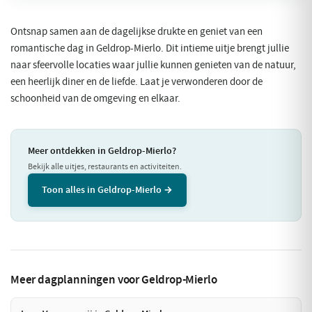
Ontsnap samen aan de dagelijkse drukte en geniet van een
romantische dag in Geldrop-Mierlo. Dit intieme uitje brengt jullie
naar sfeervolle locaties waar jullie kunnen genieten van de natuur,
een heerlijk diner en de liefde. Laat je verwonderen door de
schoonheid van de omgeving en elkaar.
Meer ontdekken in Geldrop-Mierlo?
Bekijk alle uitjes, restaurants en activiteiten.
Toon alles in Geldrop-Mierlo →
Meer dagplanningen voor Geldrop-Mierlo