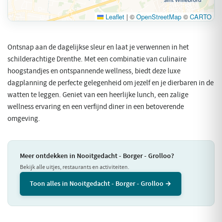
Leaflet
|
©
OpenStreetMap
©
CARTO
Ontsnap aan de dagelijkse sleur en laat je verwennen in het
schilderachtige Drenthe. Met een combinatie van culinaire
hoogstandjes en ontspannende wellness, biedt deze luxe
dagplanning de perfecte gelegenheid om jezelf en je dierbaren in de
watten te leggen. Geniet van een heerlijke lunch, een zalige
wellness ervaring en een verfijnd diner in een betoverende
omgeving.
Meer ontdekken in Nooitgedacht - Borger - Grolloo?
Bekijk alle uitjes, restaurants en activiteiten.
Toon alles in Nooitgedacht - Borger - Grolloo →