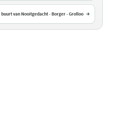
 buurt van Nooitgedacht - Borger - Grolloo