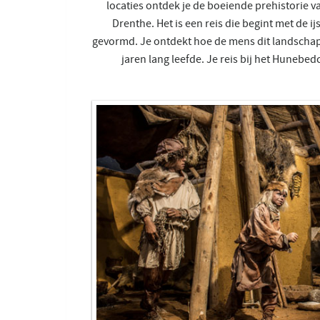
locaties ontdek je de boeiende prehistorie 
Drenthe. Het is een reis die begint met de i
gevormd. Je ontdekt hoe de mens dit landschap
jaren lang leefde. Je reis bij het Huneb