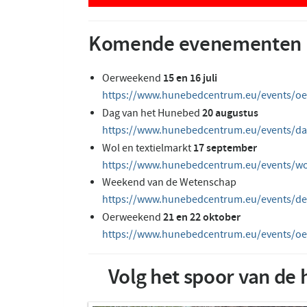
Komende evenementen
15 en 16 juli
Oerweekend
https://www.hunebedcentrum.eu/events/o
20 augustus
Dag van het Hunebed
https://www.hunebedcentrum.eu/events/d
17 september
Wol en textielmarkt
https://www.hunebedcentrum.eu/events/wol
Weekend van de Wetenschap
https://www.hunebedcentrum.eu/events/de-
21 en 22 oktober
Oerweekend
https://www.hunebedcentrum.eu/events/oe
Volg het spoor van d