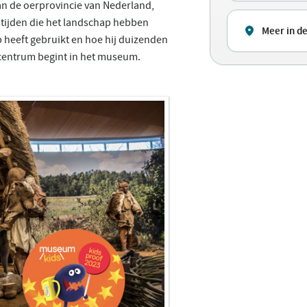
van de oerprovincie van Nederland,
jstijden die het landschap hebben
Meer in de
 heeft gebruikt en hoe hij duizenden
edcentrum begint in het museum.