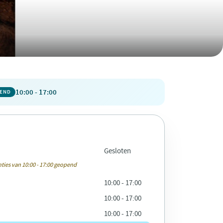
10:00 - 17:00
PEND
Gesloten
ties van 10:00 - 17:00 geopend
10:00 - 17:00
10:00 - 17:00
10:00 - 17:00