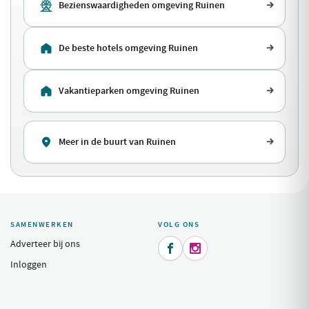
Bezienswaardigheden omgeving Ruinen
De beste hotels omgeving Ruinen
Vakantieparken omgeving Ruinen
Meer in de buurt van Ruinen
SAMENWERKEN
VOLG ONS
Adverteer bij ons


Inloggen