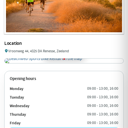
Location
Vroonweg 44, 4325 DA Renesse, Zeeland
Opening hours
Monday
09:00 - 13:00, 16:00
Tuesday
09:00 - 13:00, 16:00
Wednesday
09:00 - 13:00, 16:00
Thursday
09:00 - 13:00, 16:00
Friday
09:00 - 13:00, 16:00