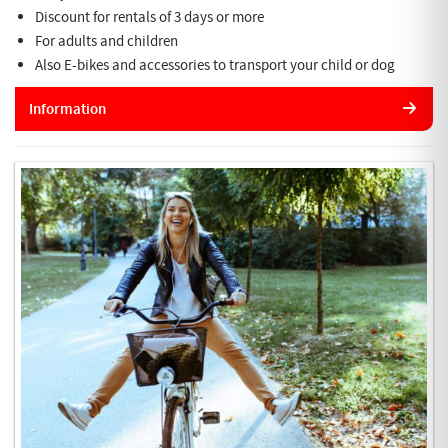
Discount for rentals of 3 days or more
For adults and children
Also E-bikes and accessories to transport your child or dog
Information