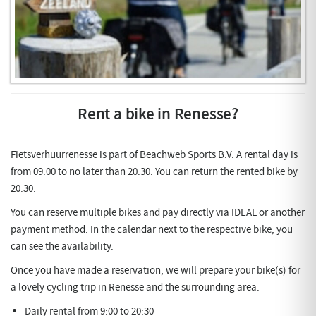
Rent a bike in Renesse?
Fietsverhuurrenesse is part of Beachweb Sports B.V. A rental day is
from 09:00 to no later than 20:30. You can return the rented bike by
20:30.
You can reserve multiple bikes and pay directly via IDEAL or another
payment method. In the calendar next to the respective bike, you
can see the availability.
Once you have made a reservation, we will prepare your bike(s) for
a lovely cycling trip in Renesse and the surrounding area.
Daily rental from 9:00 to 20:30