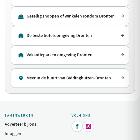
Gezellig shoppen of winkelen rondom Dronten
De beste hotels omgeving Dronten
Vakantieparken omgeving Dronten
Meer in de buurt van Biddinghuizen-Dronten
SAMENWERKEN
VOLG ONS
Adverteer bij ons


Inloggen