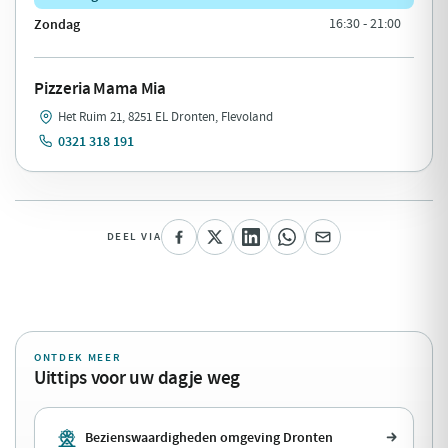
Zondag
16:30 - 21:00
Pizzeria Mama Mia
Het Ruim 21, 8251 EL Dronten, Flevoland
0321 318 191
DEEL VIA
ONTDEK MEER
Uittips voor uw dagje weg
Bezienswaardigheden omgeving Dronten