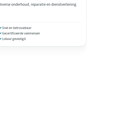
Diverse onderhoud, reparatie en dienstverlening.
Snel en betrouwbaar
Gecertificeerde vakmensen
Lokaal gevestigd