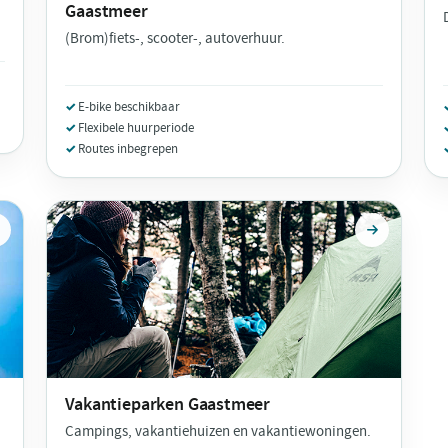
Gaastmeer
(Brom)fiets-, scooter-, autoverhuur.
E-bike beschikbaar
Flexibele huurperiode
Routes inbegrepen
Vakantieparken
Gaastmeer
Campings, vakantiehuizen en vakantiewoningen.