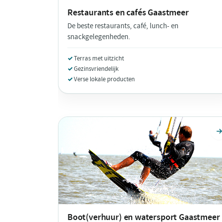
Restaurants en cafés
Gaastmeer
De beste restaurants, café, lunch- en
snackgelegenheden.
Terras met uitzicht
Gezinsvriendelijk
Verse lokale producten
Boot(verhuur) en watersport
Gaastmeer