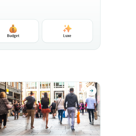
Budget
Luxe