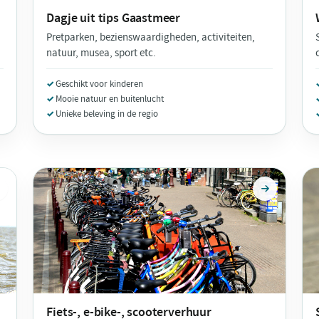
Dagje uit tips
Gaastmeer
Pretparken, bezienswaardigheden, activiteiten,
natuur, musea, sport etc.
Geschikt voor kinderen
Mooie natuur en buitenlucht
Unieke beleving in de regio
Fiets-, e-bike-, scooterverhuur