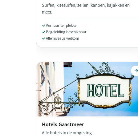
Surfen, kitesurfen, zeilen, kanoën, kajakken en
meer.
Verhuur ter plekke
Begeleiding beschikbaar
Alle niveaus welkom
Hotels
Gaastmeer
Alle hotels in de omgeving.