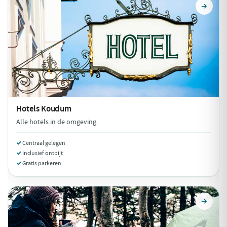
Hotels
Koudum
Alle hotels in de omgeving.
Centraal gelegen
Inclusief ontbijt
Gratis parkeren