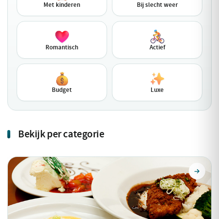
Met kinderen
Bij slecht weer
Romantisch
Actief
Budget
Luxe
Bekijk per categorie