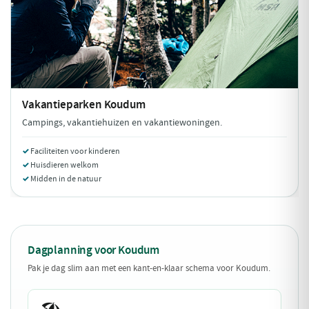
Vakantieparken
Koudum
Campings, vakantiehuizen en vakantiewoningen.
Faciliteiten voor kinderen
Huisdieren welkom
Midden in de natuur
Dagplanning voor Koudum
Pak je dag slim aan met een kant-en-klaar schema voor Koudum.