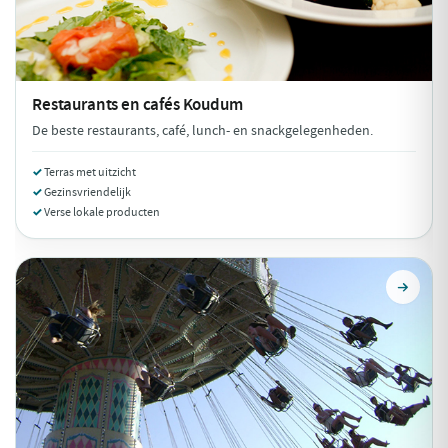
Restaurants en cafés
Koudum
De beste restaurants, café, lunch- en snackgelegenheden.
Terras met uitzicht
Gezinsvriendelijk
Verse lokale producten