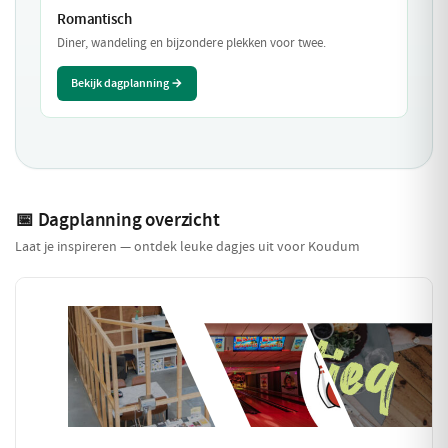
Romantisch
Diner, wandeling en bijzondere plekken voor twee.
Bekijk dagplanning →
📅 Dagplanning overzicht
Laat je inspireren — ontdek leuke dagjes uit voor Koudum