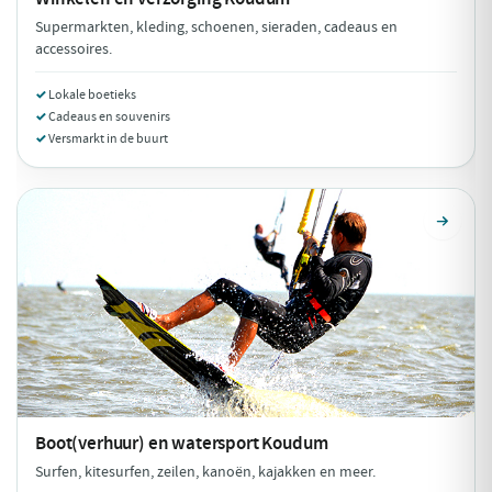
Supermarkten, kleding, schoenen, sieraden, cadeaus en
accessoires.
Lokale boetieks
Cadeaus en souvenirs
Versmarkt in de buurt
Boot(verhuur) en watersport
Koudum
Surfen, kitesurfen, zeilen, kanoën, kajakken en meer.