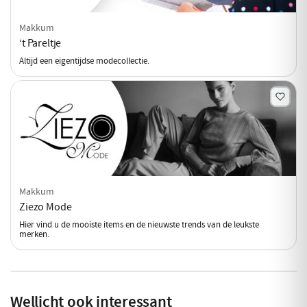
Makkum
‘t Pareltje
Altijd een eigentijdse modecollectie.
Makkum
Ziezo Mode
Hier vind u de mooiste items en de nieuwste trends van de leukste
merken.
Wellicht ook interessant