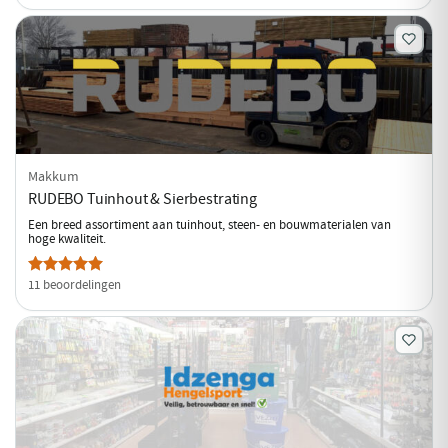
Makkum
RUDEBO Tuinhout & Sierbestrating
Een breed assortiment aan tuinhout, steen- en bouwmaterialen van
hoge kwaliteit.
11 beoordelingen