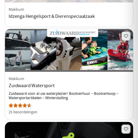
Makkum
Idzenga Hengelsport & Dierenspeciaalzaak
Makkum
Zuidwaard Watersport
Zuidwaard voor al uw waterplezier! Bootverhuur ~ Bootverkoop ~
Watersportartikelen ~ Winterstalling
25 beoordelingen