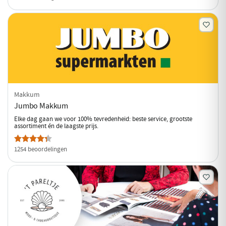
Makkum
Jumbo Makkum
Elke dag gaan we voor 100% tevredenheid: beste service, grootste
assortiment én de laagste prijs.
1254 beoordelingen