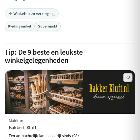
← Winkelen en verzorging
Kledingwinkel
Supermarkt
Tip:
De
9
beste en leukste
winkelgelegenheden
Makkum
Bakkerij Kluft
Een ambachtelijk familiebedrijf sinds 1987.