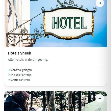
Hotels
Sneek
Alle hotels in de omgeving.
Centraal gelegen
Inclusief ontbijt
Gratis parkeren