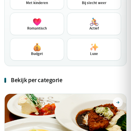
Met kinderen
Bij slecht weer
Romantisch
Actief
Budget
Luxe
Bekijk per categorie