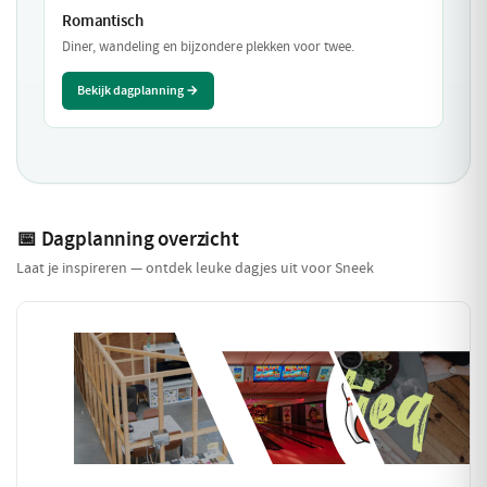
Romantisch
Diner, wandeling en bijzondere plekken voor twee.
Bekijk dagplanning →
📅 Dagplanning overzicht
Laat je inspireren — ontdek leuke dagjes uit voor Sneek