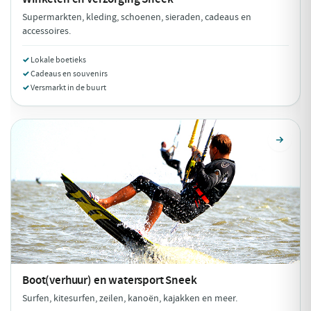
Supermarkten, kleding, schoenen, sieraden, cadeaus en
accessoires.
Lokale boetieks
Cadeaus en souvenirs
Versmarkt in de buurt
Boot(verhuur) en watersport
Sneek
Surfen, kitesurfen, zeilen, kanoën, kajakken en meer.