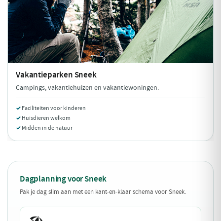
Vakantieparken
Sneek
Campings, vakantiehuizen en vakantiewoningen.
Faciliteiten voor kinderen
Huisdieren welkom
Midden in de natuur
Dagplanning voor Sneek
Pak je dag slim aan met een kant-en-klaar schema voor Sneek.