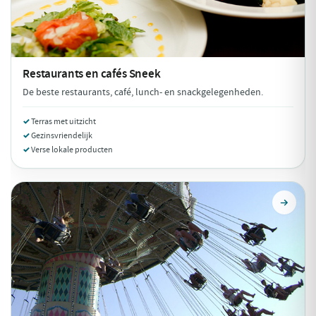
Restaurants en cafés
Sneek
De beste restaurants, café, lunch- en snackgelegenheden.
Terras met uitzicht
Gezinsvriendelijk
Verse lokale producten