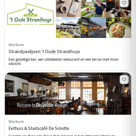
Workum
Strandpaviljoen ‘t Oude Strandhuys
Een gezellige bar, een uitstekend restaurant en een terras met mooi
uitzicht.
Workum
Eethuis & Stadscafé De Smidte