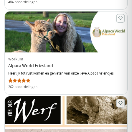
484 beoordelingen
Workum
Alpaca World Friesland
Heerlijk tot rust komen en genieten van onze lieve Alpaca vriendjes.
262 beoordelingen