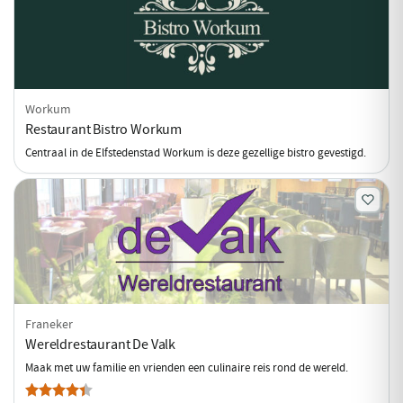
Workum
Restaurant Bistro Workum
Centraal in de Elfstedenstad Workum is deze gezellige bistro gevestigd.
Franeker
Wereldrestaurant De Valk
Maak met uw familie en vrienden een culinaire reis rond de wereld.