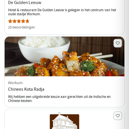
De Gulden Leeuw
Hotel & restaurant De Gulden Leeuw is gelegen in het centrum van het
oude stadje Workum.
18 beoordelingen
Workum
Chinees Kota Radja
Wij hebben een uitgebreide keuze aan gerechten uit de Indische en
Chinese keuken.