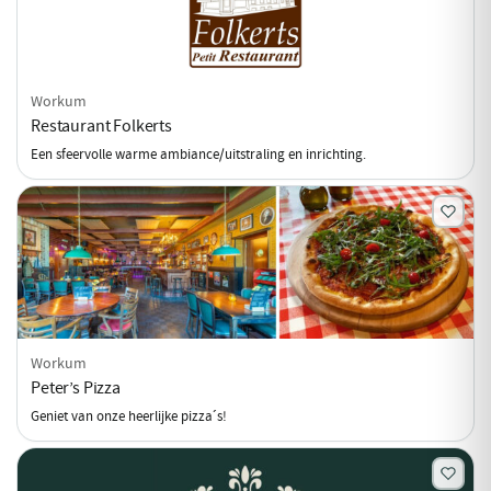
Workum
Restaurant Folkerts
Een sfeervolle warme ambiance/uitstraling en inrichting.
Workum
Peter’s Pizza
Geniet van onze heerlijke pizza´s!