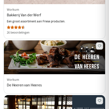
Workum
Bakkerij Van der Werf
Een groot assortiment aan Friese producten.
26 beoordelingen
Workum
De Heeren van Heeres