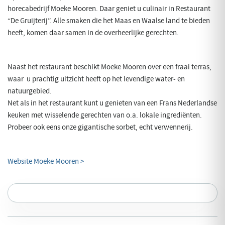
horecabedrijf Moeke Mooren. Daar geniet u culinair in Restaurant
“De Gruijterij”. Alle smaken die het Maas en Waalse land te bieden
heeft, komen daar samen in de overheerlijke gerechten.
Naast het restaurant beschikt Moeke Mooren over een fraai terras,
waar u prachtig uitzicht heeft op het levendige water- en
natuurgebied.
Net als in het restaurant kunt u genieten van een Frans Nederlandse
keuken met wisselende gerechten van o.a. lokale ingrediënten.
Probeer ook eens onze gigantische sorbet, echt verwennerij.
Website Moeke Mooren >