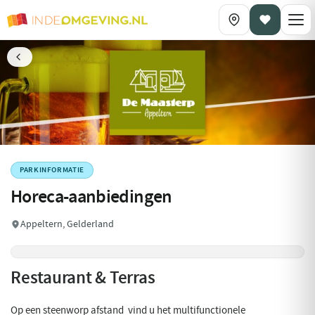
PARKINFORMATIE
Horeca-aanbiedingen
Appeltern, Gelderland
Restaurant & Terras
Op een steenworp afstand vind u het multifunctionele