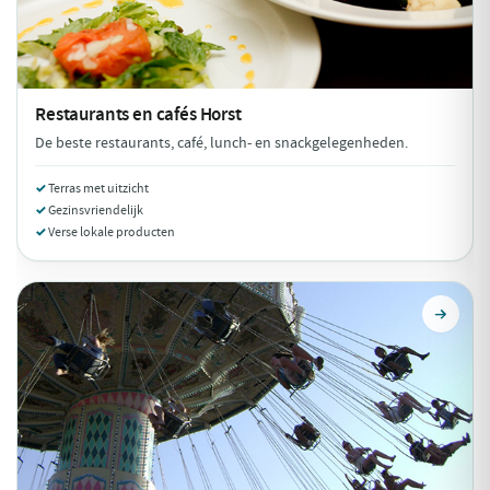
Restaurants en cafés
Horst
De beste restaurants, café, lunch- en snackgelegenheden.
Terras met uitzicht
Gezinsvriendelijk
Verse lokale producten