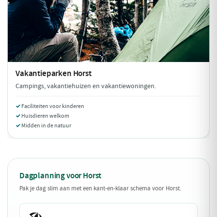
Vakantieparken
Horst
Campings, vakantiehuizen en vakantiewoningen.
Faciliteiten voor kinderen
Huisdieren welkom
Midden in de natuur
Dagplanning voor Horst
Pak je dag slim aan met een kant-en-klaar schema voor Horst.