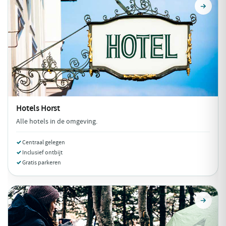
Hotels
Horst
Alle hotels in de omgeving.
Centraal gelegen
Inclusief ontbijt
Gratis parkeren