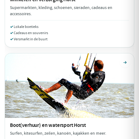
Supermarkten, kleding, schoenen, sieraden, cadeaus en
accessoires.
Lokale boetieks
Cadeaus en souvenirs
Versmarkt in de buurt
Boot(verhuur) en watersport
Horst
Surfen, kitesurfen, zeilen, kanoën, kajakken en meer.