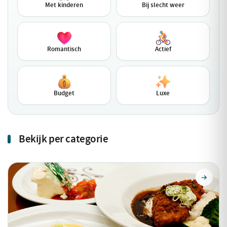
Met kinderen
Bij slecht weer
Romantisch
Actief
Budget
Luxe
Bekijk per categorie