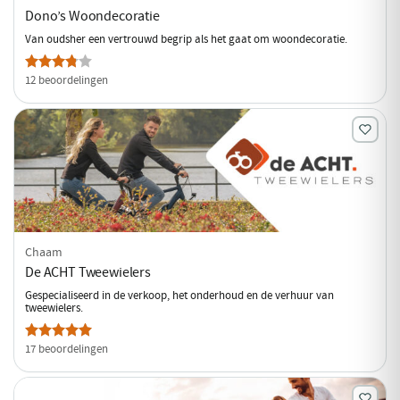
Dono’s Woondecoratie
Van oudsher een vertrouwd begrip als het gaat om woondecoratie.
12 beoordelingen
Chaam
De ACHT Tweewielers
Gespecialiseerd in de verkoop, het onderhoud en de verhuur van
tweewielers.
17 beoordelingen