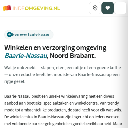
Meer over Baarle-Nassau
Winkelen en verzorging omgeving
Baarle-Nassau
,
Noord Brabant
.
Wat je ook zoekt — slapen, eten, een uitje of een goede koffie
— onze redactie heeft het mooiste van Baarle-Nassau op een
rijtje gezet.
Baarle-Nassau biedt een unieke winkelervaring met een divers
aanbod aan boetieks, speciaalzaken en winkelcentra. Van trendy
mode tot ambachtelijke producten, de stad heeft voor elk wat wils.
De winkelcentra in Baarle-Nassau zijn ingericht op ieders wensen,
met voldoende parkeergelegenheid en goede bereikbaarheid. Maar