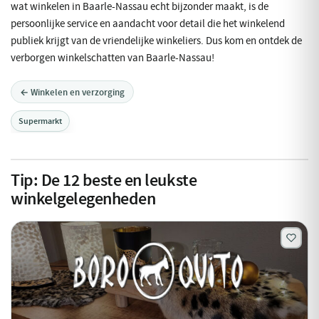
wat winkelen in Baarle-Nassau echt bijzonder maakt, is de
persoonlijke service en aandacht voor detail die het winkelend
publiek krijgt van de vriendelijke winkeliers. Dus kom en ontdek de
verborgen winkelschatten van Baarle-Nassau!
← Winkelen en verzorging
Supermarkt
Tip:
De
12
beste en leukste
winkelgelegenheden