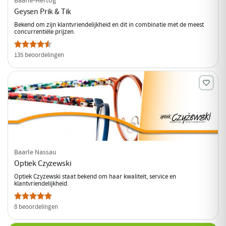
Geysen Prik & Tik
Bekend om zijn klantvriendelijkheid en dit in combinatie met de meest
concurrentiële prijzen.
135 beoordelingen
Baarle Nassau
Optiek Czyzewski
Optiek Czyzewski staat bekend om haar kwaliteit, service en
klantvriendelijkheid.
8 beoordelingen