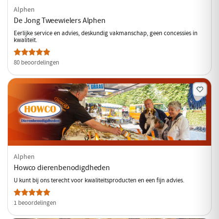
Alphen
De Jong Tweewielers Alphen
Eerlijke service en advies, deskundig vakmanschap, geen concessies in
kwaliteit.
80 beoordelingen
Alphen
Howco dierenbenodigdheden
U kunt bij ons terecht voor kwaliteitsproducten en een fijn advies.
1 beoordelingen