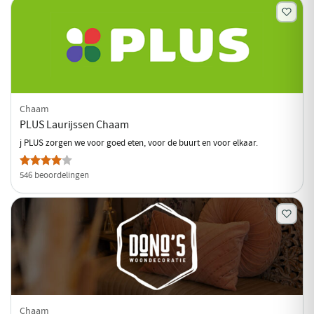
Chaam
PLUS Laurijssen Chaam
j PLUS zorgen we voor goed eten, voor de buurt en voor elkaar.
546 beoordelingen
Chaam