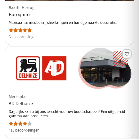
Baarle-Hertog
Boroquito
Mexicaanse meubelen, sfeerlampen en handgemaakte decoratie.
65 beoordelingen
Merksplas
AD Delhaize
Dagelijks kan u bij ons terecht voor uw boodschappen! Een uitgebreid
gamma aan producten.
415 beoordelingen