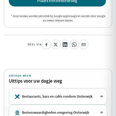
Plaats een beoordeling
* Onze reviews worden periodiek bij Google opgevraagd en worden door Google
als meest relevant bezien.
DEEL VIA
ONTDEK MEER
Uittips voor uw dagje weg
Restaurants, bars en cafés rondom Oisterwijk
Bezienswaardigheden omgeving Oisterwijk