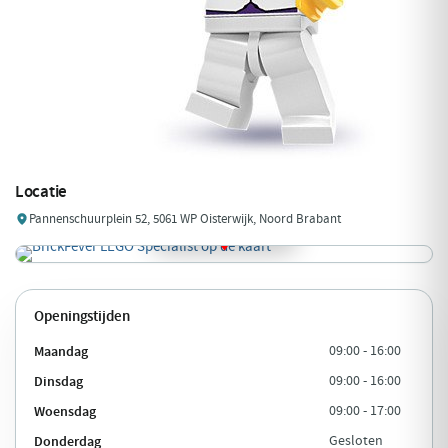
Locatie
Pannenschuurplein 52, 5061 WP Oisterwijk, Noord Brabant
Openingstijden
Maandag
09:00 - 16:00
Dinsdag
09:00 - 16:00
Woensdag
09:00 - 17:00
Donderdag
Gesloten