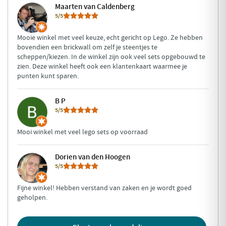
Maarten van Caldenberg
5/5
Mooie winkel met veel keuze, echt gericht op Lego. Ze hebben
bovendien een brickwall om zelf je steentjes te
scheppen/kiezen. In de winkel zijn ook veel sets opgebouwd te
zien. Deze winkel heeft ook een klantenkaart waarmee je
punten kunt sparen.
B P
5/5
Mooi winkel met veel lego sets op voorraad
Dorien van den Hoogen
5/5
Fijne winkel! Hebben verstand van zaken en je wordt goed
geholpen.