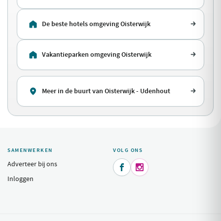
De beste hotels omgeving Oisterwijk
Vakantieparken omgeving Oisterwijk
Meer in de buurt van Oisterwijk - Udenhout
SAMENWERKEN
VOLG ONS
Adverteer bij ons


Inloggen