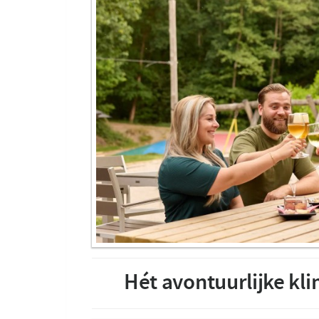
Hét avontuurlijke kl