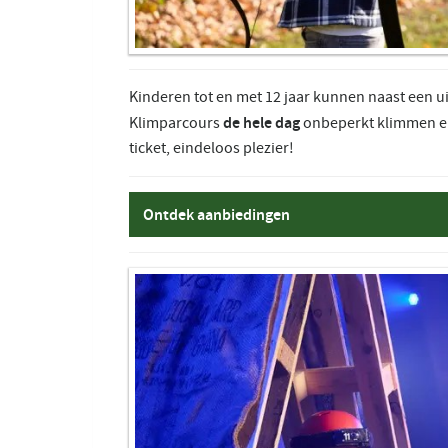
Kinderen tot en met 12 jaar kunnen naast een 
de hele dag
Klimparcours
onbeperkt klimmen en
ticket, eindeloos plezier!
Ontdek aanbiedingen