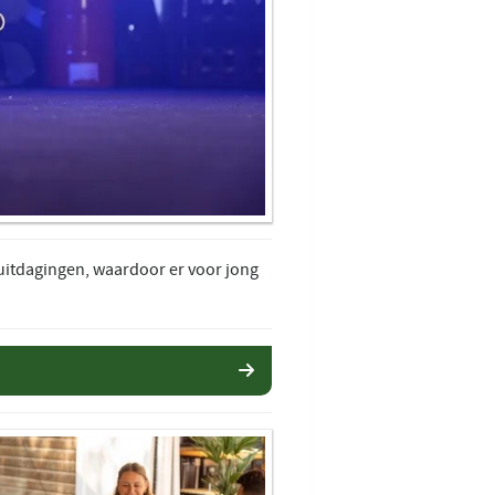
 uitdagingen, waardoor er voor jong