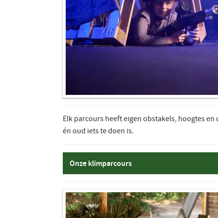
Elk parcours heeft eigen obstakels, hoogtes en
én oud iets te doen is.
Onze klimparcours