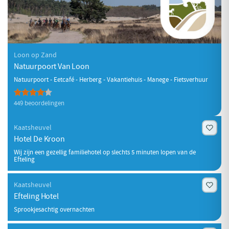
Loon op Zand
Natuurpoort Van Loon
Natuurpoort - Eetcafé - Herberg - Vakantiehuis - Manege - Fietsverhuur
449 beoordelingen
Kaatsheuvel
Hotel De Kroon
Wij zijn een gezellig familiehotel op slechts 5 minuten lopen van de
Efteling
Kaatsheuvel
Efteling Hotel
Sprookjesachtig overnachten