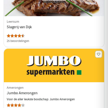
Leersum
Slagerij van Dijk
25 beoordelingen
Amerongen
Jumbo Amerongen
Voor de aller leukste boodschap: Jumbo Amerongen