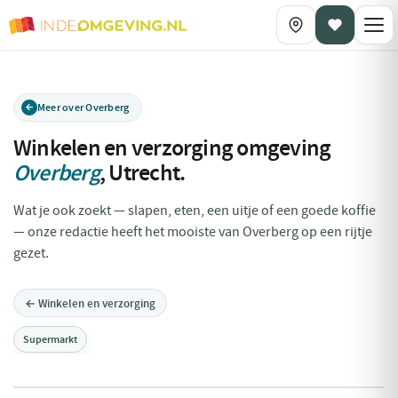
Meer over Overberg
Winkelen en verzorging omgeving
Overberg
,
Utrecht
.
Wat je ook zoekt — slapen, eten, een uitje of een goede koffie
— onze redactie heeft het mooiste van Overberg op een rijtje
gezet.
← Winkelen en verzorging
Supermarkt