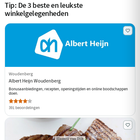
Tip:
De
3
beste en leukste
winkelgelegenheden
Woudenberg
Albert Heijn Woudenberg
Bonusaanbiedingen, recepten, openingstijden en online boodschappen
doen.
391 beoordelingen