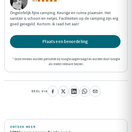
Ongelofelijk fijne camping. Keurige en ruime plaatsen. Het
sanitair is schoon en netjes. Faciliteiten op de camping zijn erg
goed geregeld. Kortom: ik raad het aan!
Plaats een beoordeling
* Onze reviews worden periodiek bij Google opgevraagd en worden door Google
als meest relevant bezien.
DEEL VIA
ONTDEK MEER