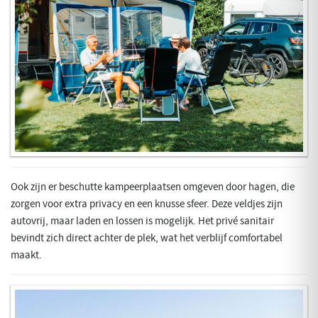
Ook zijn er beschutte kampeerplaatsen omgeven door hagen, die
zorgen voor extra privacy en een knusse sfeer. Deze veldjes zijn
autovrij, maar laden en lossen is mogelijk. Het privé sanitair
bevindt zich direct achter de plek, wat het verblijf comfortabel
maakt.