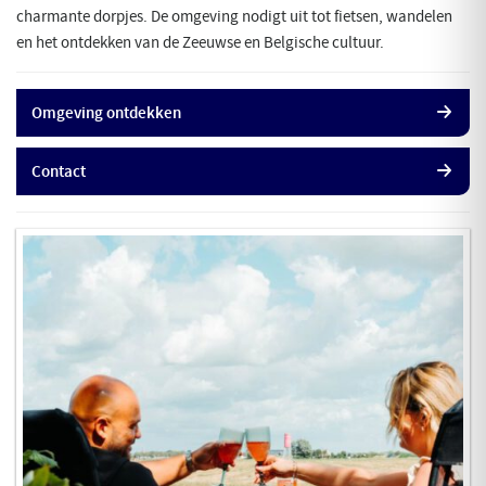
charmante dorpjes. De omgeving nodigt uit tot fietsen, wandelen
en het ontdekken van de Zeeuwse en Belgische cultuur.
Omgeving ontdekken
Contact