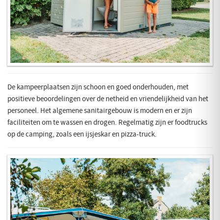
De kampeerplaatsen zijn schoon en goed onderhouden, met
positieve beoordelingen over de netheid en vriendelijkheid van het
personeel. Het algemene sanitairgebouw is modern en er zijn
faciliteiten om te wassen en drogen. Regelmatig zijn er foodtrucks
op de camping, zoals een ijsjeskar en pizza-truck.