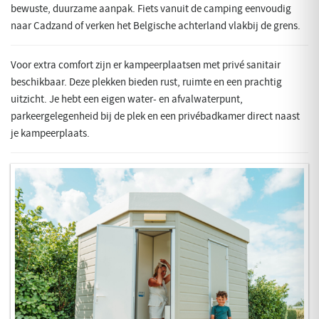
bewuste, duurzame aanpak. Fiets vanuit de camping eenvoudig
naar Cadzand of verken het Belgische achterland vlakbij de grens.
Voor extra comfort zijn er kampeerplaatsen met privé sanitair
beschikbaar. Deze plekken bieden rust, ruimte en een prachtig
uitzicht. Je hebt een eigen water- en afvalwaterpunt,
parkeergelegenheid bij de plek en een privébadkamer direct naast
je kampeerplaats.