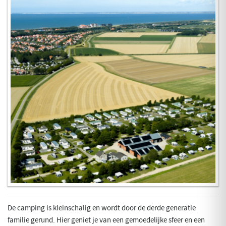
De camping is kleinschalig en wordt door de derde generatie
familie gerund. Hier geniet je van een gemoedelijke sfeer en een