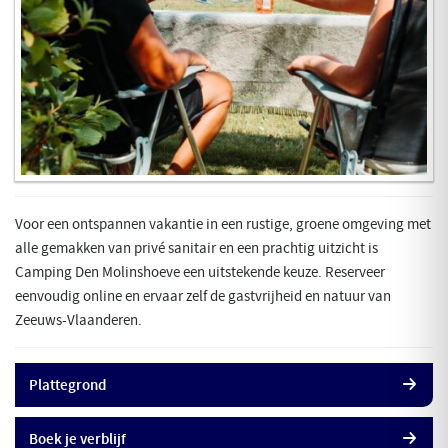
Voor een ontspannen vakantie in een rustige, groene omgeving met
alle gemakken van privé sanitair en een prachtig uitzicht is
Camping Den Molinshoeve een uitstekende keuze. Reserveer
eenvoudig online en ervaar zelf de gastvrijheid en natuur van
Zeeuws-Vlaanderen.
Plattegrond
Boek je verblijf