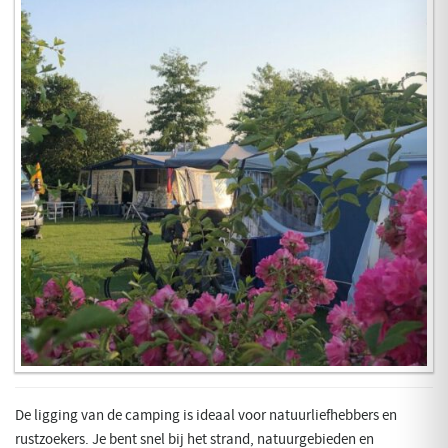
De ligging van de camping is ideaal voor natuurliefhebbers en
rustzoekers. Je bent snel bij het strand, natuurgebieden en