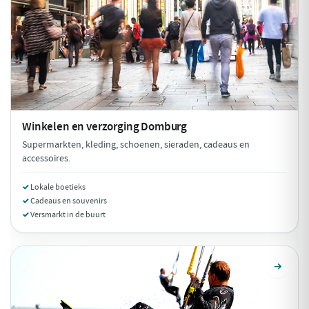
Winkelen en verzorging
Domburg
Supermarkten, kleding, schoenen, sieraden, cadeaus en
accessoires.
Lokale boetieks
Cadeaus en souvenirs
Versmarkt in de buurt