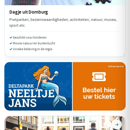
Dagje uit
Domburg
Pretparken, bezienswaardigheden, activiteiten, natuur, musea,
sport etc.
Geschikt voor kinderen
Mooie natuur en buitenlucht
Unieke beleving in de regio