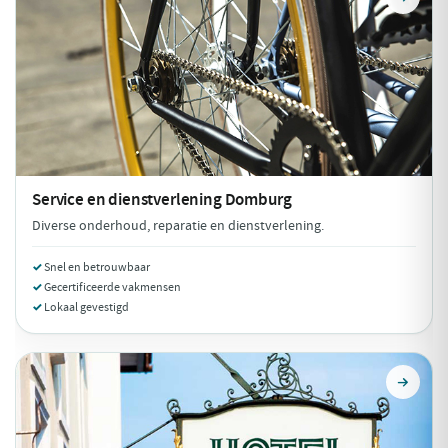
Service en dienstverlening
Domburg
Diverse onderhoud, reparatie en dienstverlening.
Snel en betrouwbaar
Gecertificeerde vakmensen
Lokaal gevestigd