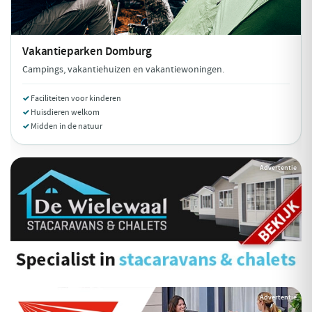
Vakantieparken
Domburg
Campings, vakantiehuizen en vakantiewoningen.
Faciliteiten voor kinderen
Huisdieren welkom
Midden in de natuur