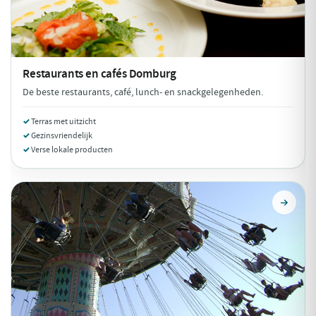
Restaurants en cafés
Domburg
De beste restaurants, café, lunch- en snackgelegenheden.
Terras met uitzicht
Gezinsvriendelijk
Verse lokale producten