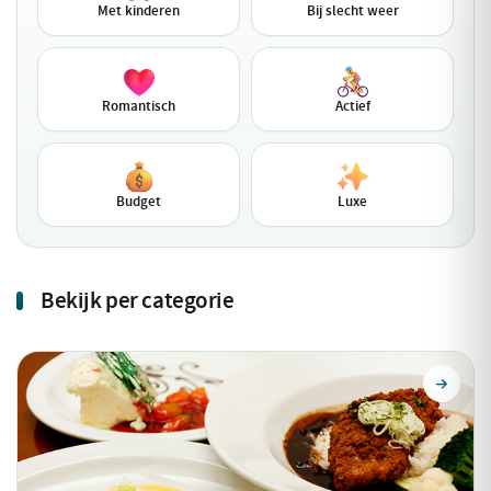
Met kinderen
Bij slecht weer
Romantisch
Actief
Budget
Luxe
Bekijk per categorie