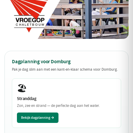
Dagplanning voor Domburg
Pak je dag slim aan met een kant-en-klaar schema voor Domburg.
🏖️
Stranddag
Zon, zee en strand — de perfecte dag aan het water.
Bekijk dagplanning →