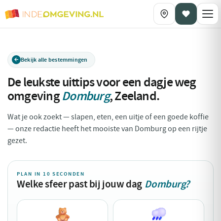
Bekijk alle bestemmingen
De leukste uittips voor een dagje weg
omgeving
Domburg
,
Zeeland
.
Wat je ook zoekt — slapen, eten, een uitje of een goede koffie
— onze redactie heeft het mooiste van Domburg op een rijtje
gezet.
PLAN IN 10 SECONDEN
Welke sfeer past bij jouw dag
Domburg?