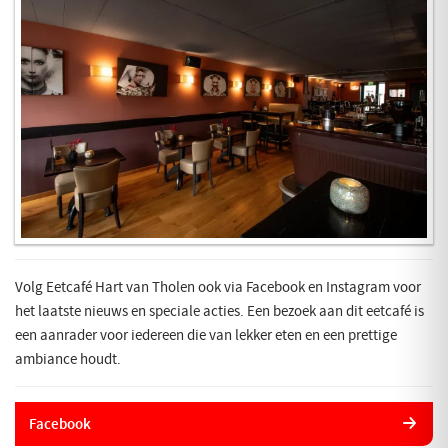
Volg Eetcafé Hart van Tholen ook via Facebook en Instagram voor
het laatste nieuws en speciale acties. Een bezoek aan dit eetcafé is
een aanrader voor iedereen die van lekker eten en een prettige
ambiance houdt.
Facebook