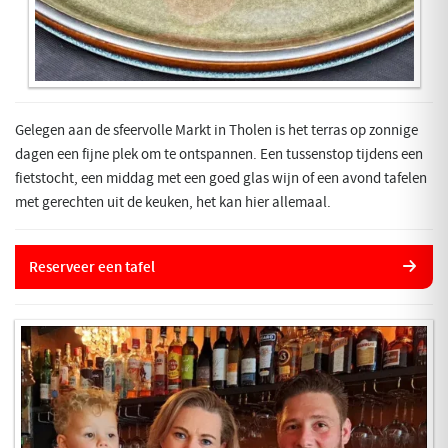
Gelegen aan de sfeervolle Markt in Tholen is het terras op zonnige
dagen een fijne plek om te ontspannen. Een tussenstop tijdens een
fietstocht, een middag met een goed glas wijn of een avond tafelen
met gerechten uit de keuken, het kan hier allemaal.
Reserveer een tafel