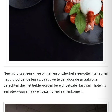
Neem digitaal een kijkje binnen en ontdek het sfeervolle interieur en
het uitnodigende terras. Laat u verleiden door de smaakvolle
gerechten die met liefde worden bereid. Eetcafé Hart van Tholen is
een plek waar smaak en gezelligheid samenkomen.