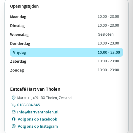
Openingstijden
Maandag
10:00 - 23:00
Dinsdag
10:00 - 23:00
Woensdag
Gesloten
Donderdag
10:00 - 23:00
Vrijdag
10:00 - 23:00
Zaterdag
10:00 - 23:00
Zondag
10:00 - 23:00
Eetcafé Hart van Tholen
Markt 11, 4691 BX Tholen, Zeeland
0166 604 845
info@hartvantholen.nl
Volg ons op Facebook
Volg ons op Instagram