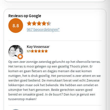
Reviews op Google
8.8
967 beoordelingen
*
Kay Vossenaar
5/5
Op een zeer zonnige zaterdag geluncht op het sfeervolle terras.
Het terras is mooi gelegen op een gezellig Thools plein. Er
komen en gaan fietsers en dagjes mensen die wat komen
nuttigen, het is druk gezellig. Het personeel is zeer attent en we
werden goed bediend. De menukaart bevat veel echt Zeeuwse
lekkernijen maar ook het bekende. We hebben een omelet en
uitsmijter het hart genomen. Beide gerechten waren goed
bereid en smaakte goed. In de buurt? Dan kun je gerust een
tussenstop maken!