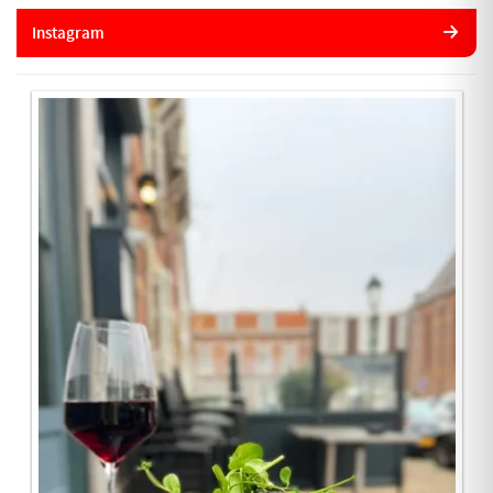
Instagram