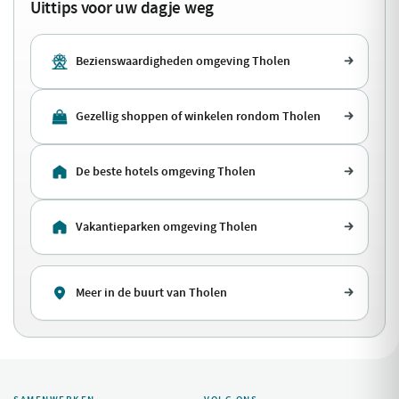
Uittips voor uw dagje weg
Bezienswaardigheden omgeving Tholen
Gezellig shoppen of winkelen rondom Tholen
De beste hotels omgeving Tholen
Vakantieparken omgeving Tholen
Meer in de buurt van Tholen