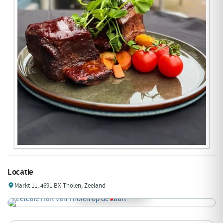
Locatie
Markt 11, 4691 BX Tholen, Zeeland