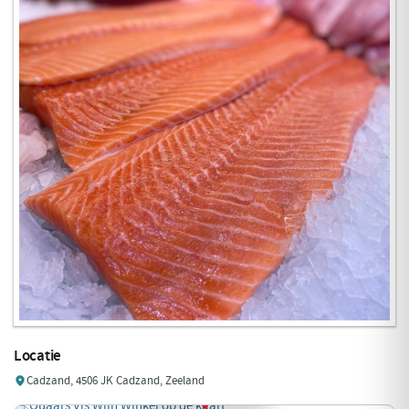
Locatie
Cadzand, 4506 JK Cadzand, Zeeland