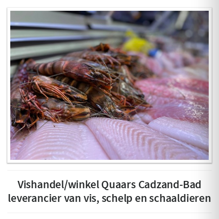
Vishandel/winkel Quaars Cadzand-Bad
leverancier van vis, schelp en schaaldieren