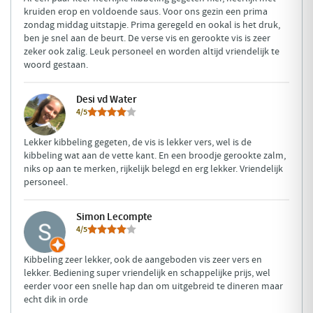
kruiden erop en voldoende saus. Voor ons gezin een prima
zondag middag uitstapje. Prima geregeld en ookal is het druk,
ben je snel aan de beurt. De verse vis en gerookte vis is zeer
zeker ook zalig. Leuk personeel en worden altijd vriendelijk te
woord gestaan.
Desi vd Water
4/5
Lekker kibbeling gegeten, de vis is lekker vers, wel is de
kibbeling wat aan de vette kant. En een broodje gerookte zalm,
niks op aan te merken, rijkelijk belegd en erg lekker. Vriendelijk
personeel.
Simon Lecompte
4/5
Kibbeling zeer lekker, ook de aangeboden vis zeer vers en
lekker. Bediening super vriendelijk en schappelijke prijs, wel
eerder voor een snelle hap dan om uitgebreid te dineren maar
echt dik in orde