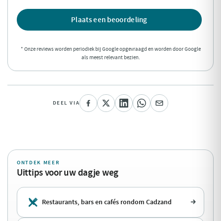
Plaats een beoordeling
* Onze reviews worden periodiek bij Google opgevraagd en worden door Google
als meest relevant bezien.
DEEL VIA
ONTDEK MEER
Uittips voor uw dagje weg
Restaurants, bars en cafés rondom Cadzand