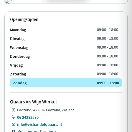
Openingstijden
Maandag
09:00 - 18:00
Dinsdag
09:00 - 18:00
Woensdag
09:00 - 18:00
Donderdag
09:00 - 18:00
Vrijdag
09:00 - 18:00
Zaterdag
09:00 - 18:00
Zondag
09:00 - 18:00
Quaars Vis Wijn Winkel
Cadzand, 4506 JK Cadzand, Zeeland
06 24282980
info@vishandelquaars.nl
Volg ons op Facebook