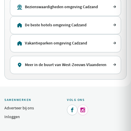
Bezienswaardigheden omgeving Cadzand
De beste hotels omgeving Cadzand
Vakantieparken omgeving Cadzand
Meer in de buurt van West-Zeeuws Vlaanderen
SAMENWERKEN
VOLG ONS
Adverteer bij ons


Inloggen