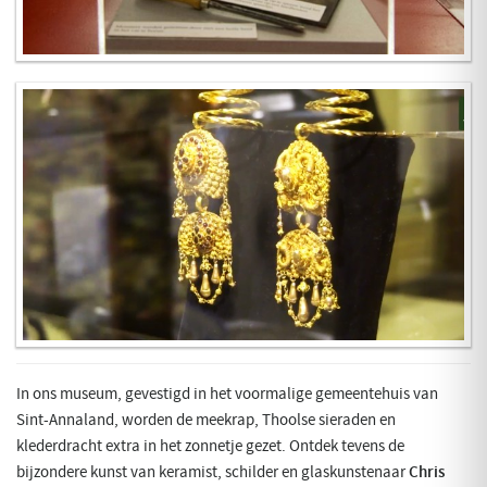
In ons museum, gevestigd in het voormalige gemeentehuis van
Sint-Annaland, worden de meekrap, Thoolse sieraden en
klederdracht extra in het zonnetje gezet. Ontdek tevens de
bijzondere kunst van keramist, schilder en glaskunstenaar
Chris