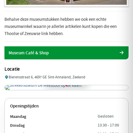
Behalve deze museumstukken hebben we ook een echte
museumwinkel waarin je allerlei artikelen kunt kopen die een
Thoolse of Zeeuwse link hebben.
Museum Café & Shop
Locatie
Bierensstraat 6, 4697 GE Sint-Annaland, Zeeland
Openingstijden
Maandag
Gesloten
Dinsdag
13:30 - 17:00