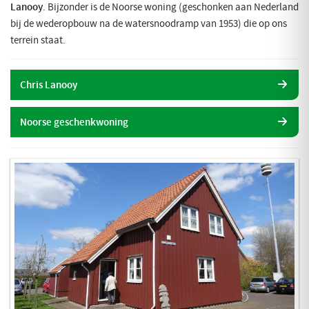
Lanooy
. Bijzonder is de Noorse woning (geschonken aan Nederland
bij de wederopbouw na de watersnoodramp van 1953) die op ons
terrein staat.
Chris Lanooy
Noorse geschenkwoning