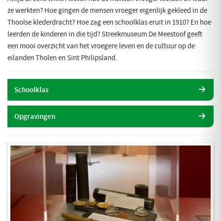
ze werkten? Hoe gingen de mensen vroeger eigenlijk gekleed in de
Thoolse klederdracht? Hoe zag een schoolklas eruit in 1910? En hoe
leerden de kinderen in die tijd? Streekmuseum De Meestoof geeft
een mooi overzicht van het vroegere leven en de cultuur op de
eilanden Tholen en Sint Philipsland.
Schoolklas
Opgravingen