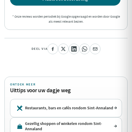
* Onze reviews worden periodiek bij Google opgevraagd en worden door Google
als meest relevant bezien.
DEEL VIA
ONTDEK MEER
Uittips voor uw dagje weg
Restaurants, bars en cafés rondom Sint-Annaland
Gezellig shoppen of winkelen rondom Sint-
Annaland