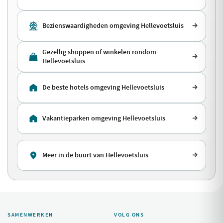
Bezienswaardigheden omgeving Hellevoetsluis
Gezellig shoppen of winkelen rondom
Hellevoetsluis
De beste hotels omgeving Hellevoetsluis
Vakantieparken omgeving Hellevoetsluis
Meer in de buurt van Hellevoetsluis
SAMENWERKEN
VOLG ONS