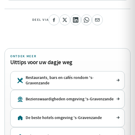
DEEL VIA
ONTDEK MEER
Uittips voor uw dagje weg
Restaurants, bars en cafés rondom 's-
Gravenzande
Bezienswaardigheden omgeving 's-Gravenzande
De beste hotels omgeving 's-Gravenzande