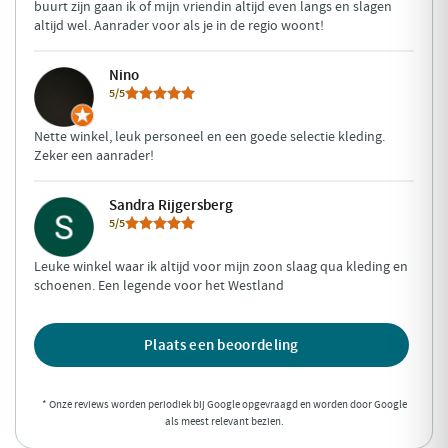
buurt zijn gaan ik of mijn vriendin altijd even langs en slagen
altijd wel. Aanrader voor als je in de regio woont!
Nino
5/5
Nette winkel, leuk personeel en een goede selectie kleding.
Zeker een aanrader!
Sandra Rijgersberg
5/5
Leuke winkel waar ik altijd voor mijn zoon slaag qua kleding en
schoenen. Een legende voor het Westland
Plaats een beoordeling
* Onze reviews worden periodiek bij Google opgevraagd en worden door Google
als meest relevant bezien.