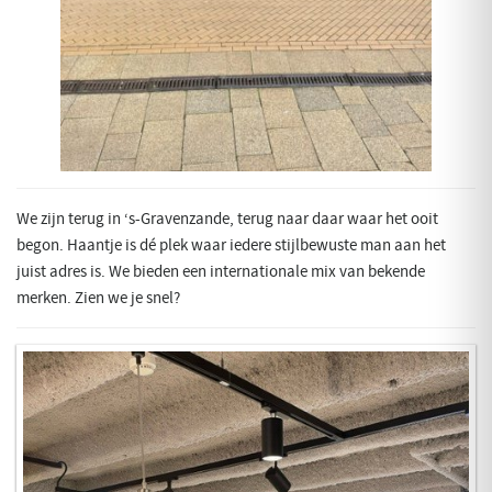
We zijn terug in ‘s-Gravenzande, terug naar daar waar het ooit
begon. Haantje is dé plek waar iedere stijlbewuste man aan het
juist adres is. We bieden een internationale mix van bekende
merken. Zien we je snel?