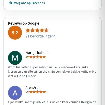
Volg ons op Facebook
Reviews op Google
9.2
21 beoordelingen
*
Martijn bakker
5/5
Word hier altijd super geholpen. Leuk medewerkers leuke
kleren en van alle stijlen thuis! En een lekker bakkie koffie erbij.
Wat wil je nog meer!
Aron Aron
5/5
Fijne winkel met fijn advies. Als we een keer vanuit Tilburg in de