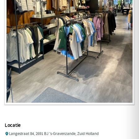
Locatie
Langestraat 84, 2691 BJ 's-Gravenzande, Zuid Holland