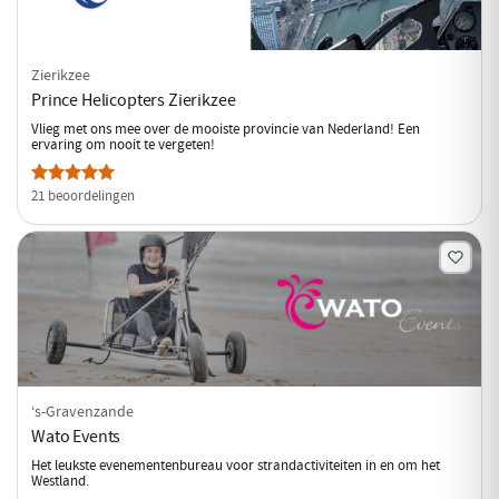
Zierikzee
Prince Helicopters Zierikzee
Vlieg met ons mee over de mooiste provincie van Nederland! Een
ervaring om nooit te vergeten!
21 beoordelingen
‘s-Gravenzande
Wato Events
Het leukste evenementenbureau voor strandactiviteiten in en om het
Westland.