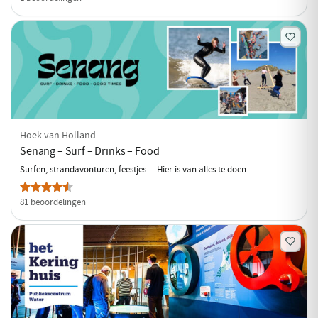
Hoek van Holland
Senang – Surf – Drinks – Food
Surfen, strandavonturen, feestjes… Hier is van alles te doen.
81 beoordelingen