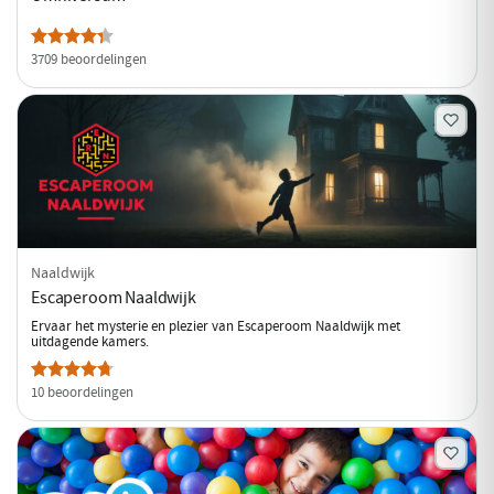
3709 beoordelingen
Naaldwijk
Escaperoom Naaldwijk
Ervaar het mysterie en plezier van Escaperoom Naaldwijk met
uitdagende kamers.
10 beoordelingen