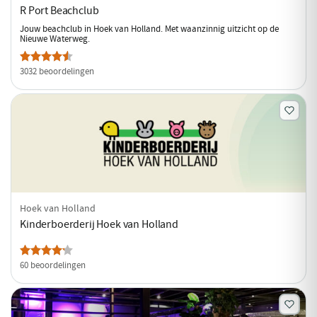
R Port Beachclub
Jouw beachclub in Hoek van Holland. Met waanzinnig uitzicht op de
Nieuwe Waterweg.
3032 beoordelingen
Hoek van Holland
Kinderboerderij Hoek van Holland
60 beoordelingen