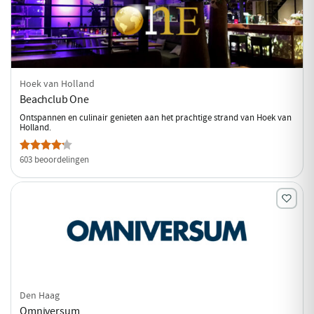
Hoek van Holland
Beachclub One
Ontspannen en culinair genieten aan het prachtige strand van Hoek van
Holland.
603 beoordelingen
Den Haag
Omniversum