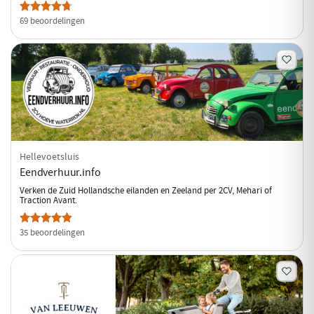
69 beoordelingen
Hellevoetsluis
Eendverhuur.info
Verken de Zuid Hollandsche eilanden en Zeeland per 2CV, Mehari of
Traction Avant.
35 beoordelingen