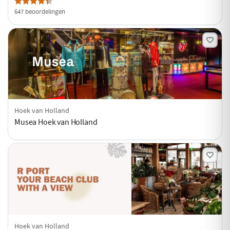
647 beoordelingen
Hoek van Holland
Musea Hoek van Holland
Hoek van Holland