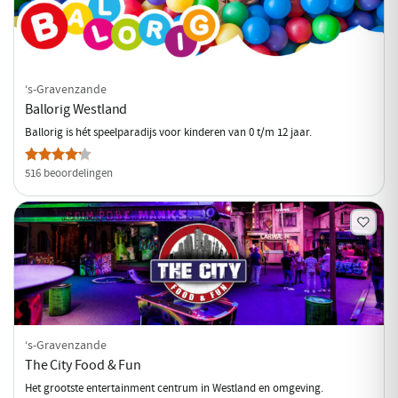
‘s-Gravenzande
Ballorig Westland
Ballorig is hét speelparadijs voor kinderen van 0 t/m 12 jaar.
516 beoordelingen
‘s-Gravenzande
The City Food & Fun
Het grootste entertainment centrum in Westland en omgeving.