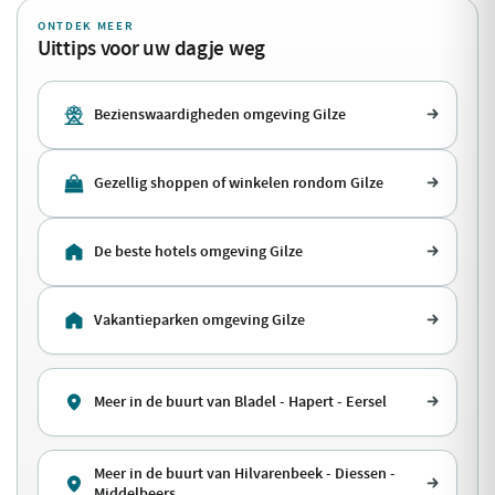
ONTDEK MEER
Uittips voor uw dagje weg
Bezienswaardigheden omgeving Gilze
Gezellig shoppen of winkelen rondom Gilze
De beste hotels omgeving Gilze
Vakantieparken omgeving Gilze
Meer in de buurt van Bladel - Hapert - Eersel
Meer in de buurt van Hilvarenbeek - Diessen -
Middelbeers