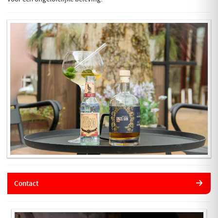
Contact