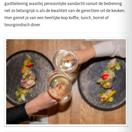
gastbeleving waarbij persoonlijke aandacht vanuit de bediening
net zo belangrijk is als de kwaliteit van de gerechten uit de keuken.
Hier geniet je van een heerlijke kop koffie, lunch, borrel of
bourgondisch diner.