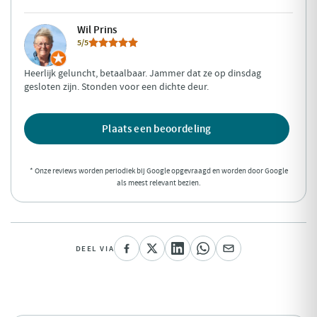
Wil Prins
5/5
Heerlijk geluncht, betaalbaar. Jammer dat ze op dinsdag
gesloten zijn. Stonden voor een dichte deur.
Plaats een beoordeling
* Onze reviews worden periodiek bij Google opgevraagd en worden door Google
als meest relevant bezien.
DEEL VIA