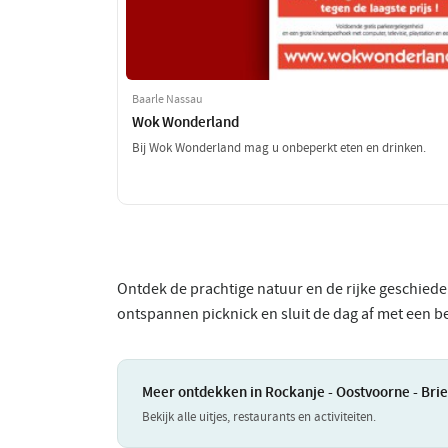
Baarle Nassau
Wok Wonderland
Bij Wok Wonderland mag u onbeperkt eten en drinken.
Ontdek de prachtige natuur en de rijke geschiede
ontspannen picknick en sluit de dag af met een b
Meer ontdekken in Rockanje - Oostvoorne - Brie
Bekijk alle uitjes, restaurants en activiteiten.