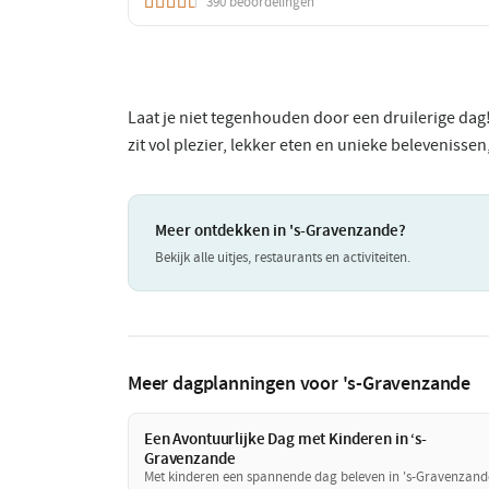
390 beoordelingen
Laat je niet tegenhouden door een druilerige dag
zit vol plezier, lekker eten en unieke belevenisse
Meer ontdekken in 's-Gravenzande?
Bekijk alle uitjes, restaurants en activiteiten.
Meer dagplanningen voor 's-Gravenzande
Een Avontuurlijke Dag met Kinderen in ‘s-
Gravenzande
Met kinderen een spannende dag beleven in 's-Gravenzand