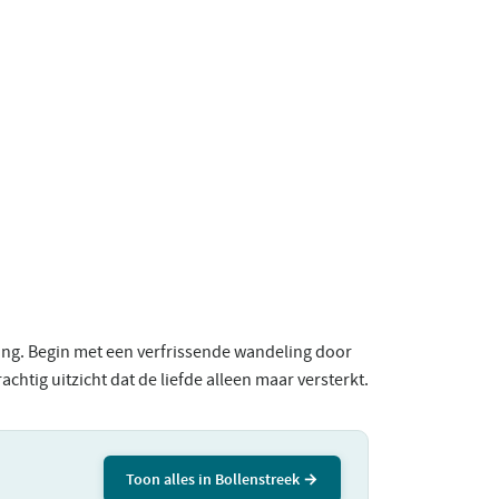
ing. Begin met een verfrissende wandeling door
chtig uitzicht dat de liefde alleen maar versterkt.
Toon alles in Bollenstreek →