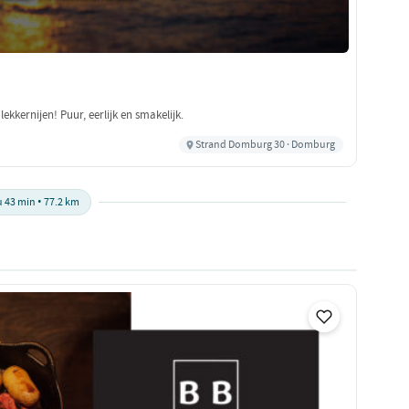
ekkernijen! Puur, eerlijk en smakelijk.
Strand Domburg 30 · Domburg
u 43 min • 77.2 km