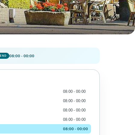
08:00 - 00:00
PEND
08:00 - 00:00
08:00 - 00:00
08:00 - 00:00
08:00 - 00:00
08:00 - 00:00