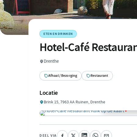
ETEN EN DRINKEN
Hotel-Café Restaura
Drenthe
Afhaal / Bezorging
Restaurant
Locatie
Brink 15, 7963 AA Ruinen, Drenthe
DEEL VIA