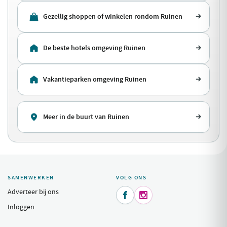
Gezellig shoppen of winkelen rondom Ruinen
De beste hotels omgeving Ruinen
Vakantieparken omgeving Ruinen
Meer in de buurt van Ruinen
SAMENWERKEN
VOLG ONS
Adverteer bij ons


Inloggen