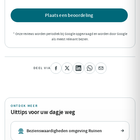
Plaats een beoordeling
* Onze reviews worden periodiek bij Google opgevraagd en worden door Google
als meest relevant bezien.
DEEL VIA
ONTDEK MEER
Uittips voor uw dagje weg
Bezienswaardigheden omgeving Ruinen