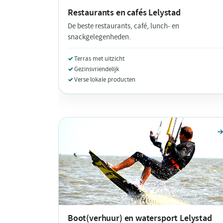
Restaurants en cafés
Lelystad
De beste restaurants, café, lunch- en
snackgelegenheden.
Terras met uitzicht
Gezinsvriendelijk
Verse lokale producten
Boot(verhuur) en watersport
Lelystad