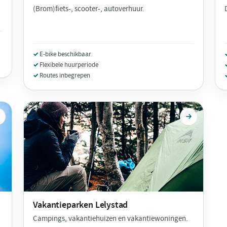
(Brom)fiets-, scooter-, autoverhuur.
E-bike beschikbaar
Flexibele huurperiode
Routes inbegrepen
Vakantieparken
Lelystad
Campings, vakantiehuizen en vakantiewoningen.