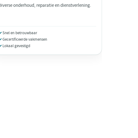
Diverse onderhoud, reparatie en dienstverlening.
Snel en betrouwbaar
Gecertificeerde vakmensen
Lokaal gevestigd