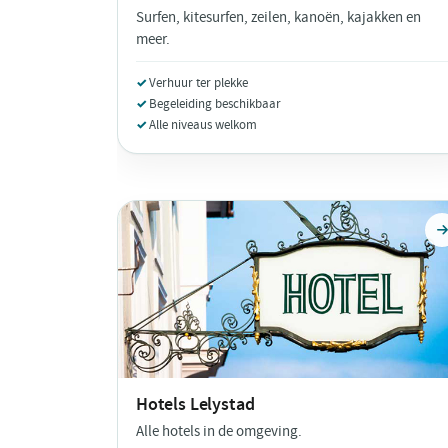
Surfen, kitesurfen, zeilen, kanoën, kajakken en
meer.
Verhuur ter plekke
Begeleiding beschikbaar
Alle niveaus welkom
Hotels
Lelystad
Alle hotels in de omgeving.