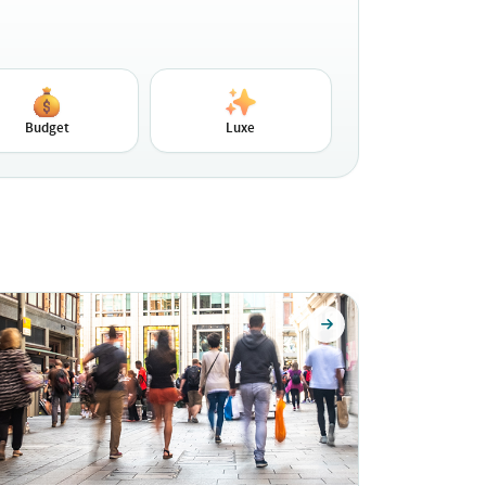
Budget
Luxe