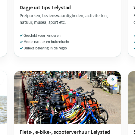
Dagje uit tips
Lelystad
Pretparken, bezienswaardigheden, activiteiten,
natuur, musea, sport etc.
Geschikt voor kinderen
Mooie natuur en buitenlucht
Unieke beleving in de regio
Fiets-, e-bike-, scooterverhuur
Lelystad