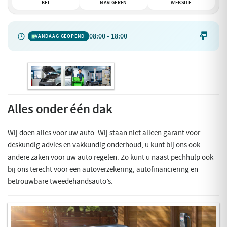
BEL
NAVIGEREN
WEBSITE
08:00 - 18:00

VANDAAG GEOPEND
Alles onder één dak
Wij doen alles voor uw auto. Wij staan niet alleen garant voor
deskundig advies en vakkundig onderhoud, u kunt bij ons ook
andere zaken voor uw auto regelen. Zo kunt u naast pechhulp ook
bij ons terecht voor een autoverzekering, autofinanciering en
betrouwbare tweedehandsauto’s.