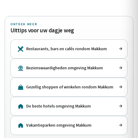
ONTDEK MEER
Uittips voor uw dagje weg
Restaurants, bars en cafés rondom Makkum
Bezienswaardigheden omgeving Makkum
Gezellig shoppen of winkelen rondom Makkum
De beste hotels omgeving Makkum
Vakantieparken omgeving Makkum