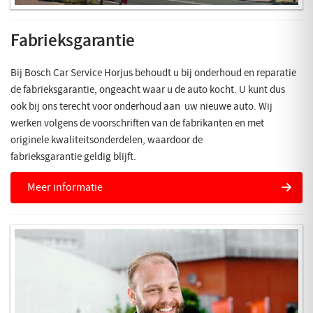
Fabrieksgarantie
Bij Bosch Car Service Horjus behoudt u bij onderhoud en reparatie
de fabrieksgarantie, ongeacht waar u de auto kocht. U kunt dus
ook bij ons terecht voor onderhoud aan uw nieuwe auto. Wij
werken volgens de voorschriften van de fabrikanten en met
originele kwaliteitsonderdelen, waardoor de
fabrieksgarantie geldig blijft.
Meer informatie