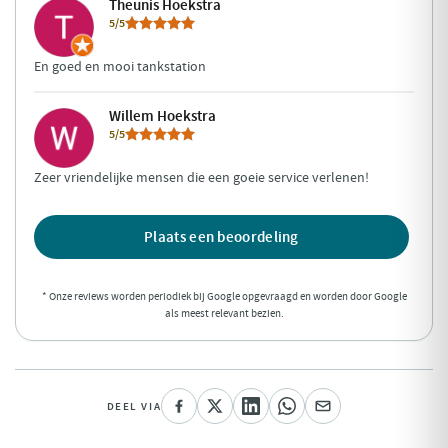
Theunis Hoekstra
5/5
En goed en mooi tankstation
Willem Hoekstra
5/5
Zeer vriendelijke mensen die een goeie service verlenen!
Plaats een beoordeling
* Onze reviews worden periodiek bij Google opgevraagd en worden door Google
als meest relevant bezien.
DEEL VIA