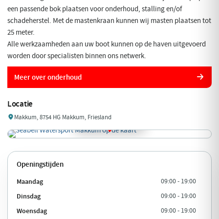
een passende bok plaatsen voor onderhoud, stalling en/of
schadeherstel. Met de mastenkraan kunnen wij masten plaatsen tot
25 meter.
Alle werkzaamheden aan uw boot kunnen op de haven uitgevoerd
worden door specialisten binnen ons netwerk.
Meer over onderhoud
Locatie
Makkum, 8754 HG Makkum, Friesland
Openingstijden
Maandag
09:00 - 19:00
Dinsdag
09:00 - 19:00
Woensdag
09:00 - 19:00