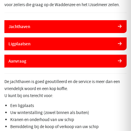
voor zeilers die graag op de Waddenzee en het IJsselmeer zeilen.
Jachthaven
Ligplaatsen
Aanvraag
De jachthaven is goed geoutilleerd en de service is meer dan een
vriendelijk woord en een kop koffie.
U kunt bij ons terecht voor:
Een ligplaats
Uw winterstalling (zowel binnen als buiten)
Kranen en onderhoud van uw schip
Bemiddeling bij de koop of verkoop van uw schip