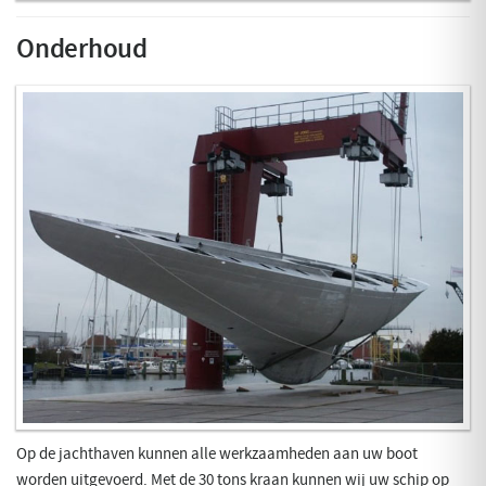
Onderhoud
Op de jachthaven kunnen alle werkzaamheden aan uw boot
worden uitgevoerd. Met de 30 tons kraan kunnen wij uw schip op