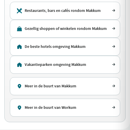
Restaurants, bars en cafés rondom Makkum
Gezellig shoppen of winkelen rondom Makkum
De beste hotels omgeving Makkum
Vakantieparken omgeving Makkum
Meer in de buurt van Makkum
Meer in de buurt van Workum