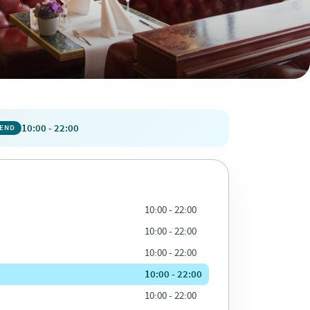
10:00 - 22:00
PEND
10:00 - 22:00
10:00 - 22:00
10:00 - 22:00
10:00 - 22:00
10:00 - 22:00