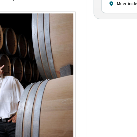
Meer in d