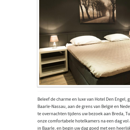
Beleef de charme en luxe van Hotel Den Engel, 
Baarle-Nassau, aan de grens van België en Nede
te overnachten tijdens uw bezoek aan Breda, Tu
onze comfortabele hotelkamers na een dag vol 
in Baarle, en begin uw dag goed met een heerlijk