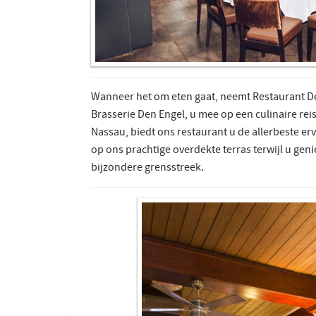
Wanneer het om eten gaat, neemt Restaurant De
Brasserie Den Engel, u mee op een culinaire reis
Nassau, biedt ons restaurant u de allerbeste er
op ons prachtige overdekte terras terwijl u geni
bijzondere grensstreek.