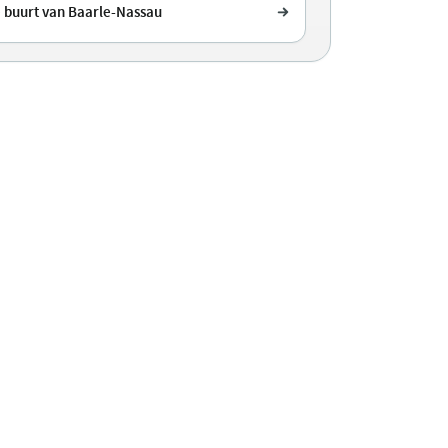
e buurt van Baarle-Nassau