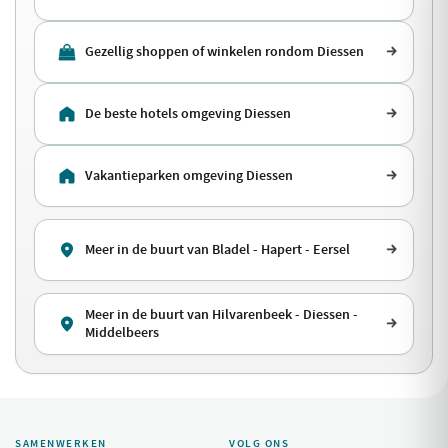
Gezellig shoppen of winkelen rondom Diessen
De beste hotels omgeving Diessen
Vakantieparken omgeving Diessen
Meer in de buurt van Bladel - Hapert - Eersel
Meer in de buurt van Hilvarenbeek - Diessen -
Middelbeers
SAMENWERKEN
VOLG ONS