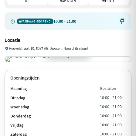
BEL
NAVIGEREN
WEBSITE
10:00 - 21:00

VANDAAG GEOPEND
Locatie
Heuvelstraat 10, 5087 AB Diessen, Noord Brabant
Openingstijden
Maandag
Gesloten
Dinsdag
10:00 - 21:00
Woensdag
10:00 - 21:00
Donderdag
10:00 - 21:00
Vrijdag
10:00 - 21:00
Zaterdag
10:00 - 21:00