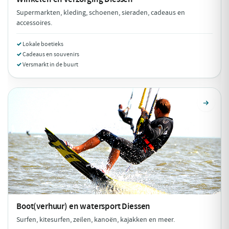
Supermarkten, kleding, schoenen, sieraden, cadeaus en
accessoires.
Lokale boetieks
Cadeaus en souvenirs
Versmarkt in de buurt
Boot(verhuur) en watersport
Diessen
Surfen, kitesurfen, zeilen, kanoën, kajakken en meer.