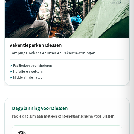
Vakantieparken
Diessen
Campings, vakantiehuizen en vakantiewoningen.
Faciliteiten voor kinderen
Huisdieren welkom
Midden in de natuur
Dagplanning voor Diessen
Pak je dag slim aan met een kant-en-klaar schema voor Diessen.