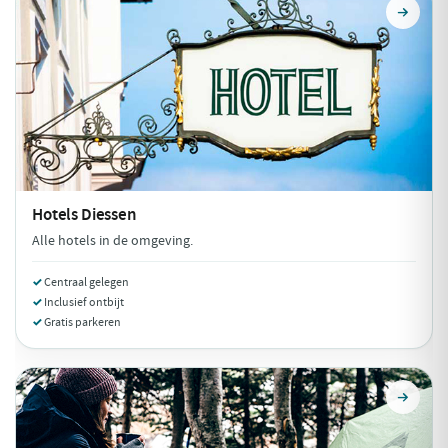
Hotels
Diessen
Alle hotels in de omgeving.
Centraal gelegen
Inclusief ontbijt
Gratis parkeren