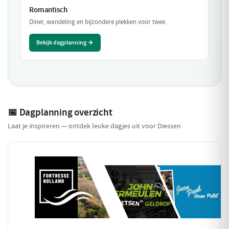
Romantisch
Diner, wandeling en bijzondere plekken voor twee.
Bekijk dagplanning →
📅 Dagplanning overzicht
Laat je inspireren — ontdek leuke dagjes uit voor Diessen