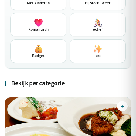
Met kinderen
Bij slecht weer
Romantisch
Actief
Budget
Luxe
Bekijk per categorie