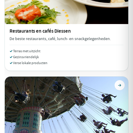
Restaurants en cafés
Diessen
De beste restaurants, café, lunch- en snackgelegenheden.
Terras met uitzicht
Gezinsvriendelijk
Verse lokale producten