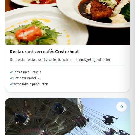
Restaurants en cafés
Oosterhout
De beste restaurants, café, lunch- en snackgelegenheden.
Terras met uitzicht
Gezinsvriendelijk
Verse lokale producten