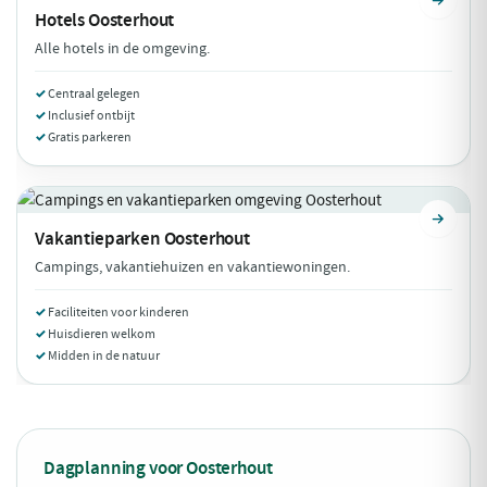
Hotels
Oosterhout
Alle hotels in de omgeving.
Centraal gelegen
Inclusief ontbijt
Gratis parkeren
Vakantieparken
Oosterhout
Campings, vakantiehuizen en vakantiewoningen.
Faciliteiten voor kinderen
Huisdieren welkom
Midden in de natuur
Dagplanning voor Oosterhout