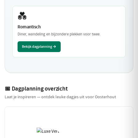
💑
Romantisch
Diner, wandeling en bijzondere plekken voor twee.
Bekijk dagplanning →
📅 Dagplanning overzicht
Laat je inspireren — ontdek leuke dagjes uit voor Oosterhout