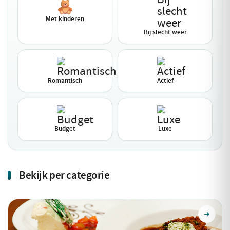
Met kinderen
Bij slecht weer
Romantisch
Actief
Budget
Luxe
Bekijk per categorie