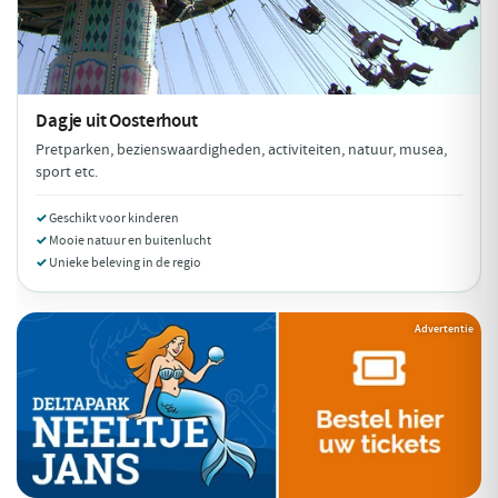
Dagje uit
Oosterhout
Pretparken, bezienswaardigheden, activiteiten, natuur, musea,
sport etc.
Geschikt voor kinderen
Mooie natuur en buitenlucht
Unieke beleving in de regio