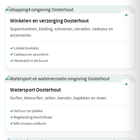
Winkelen en verzorging
Oosterhout
Supermarkten, kleding, schoenen, sieraden, cadeaus en
accessoires.
Lokale boetieks
Cadeaus en souvenirs
Versmarkt in de buurt
Watersport
Oosterhout
Surfen, kitesurfen, zeilen, kanoën, kajakken en meer.
Verhuur ter plekke
Begeleiding beschikbaar
Alle niveaus welkom