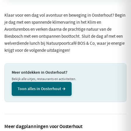
Klaar voor een dag vol avontuur en beweging in Oosterhout? Begin
je dag met een spannende klimervaring in het Klim en
Avonturenbos en verken daarna de prachtige natuur van de
Biesbosch met een ontspannen boottocht. Sluit de dag af met een
welverdiende lunch bij Natuurpoortcafé BOS & Co, waar je energie
krijgt voor de volgende uitdagingen!
Meer ontdekken in Oosterhout?
Bekijk alle uitjes, restaurants en activiteiten.
Toon alles in Oosterhout →
Meer dagplanningen voor Oosterhout