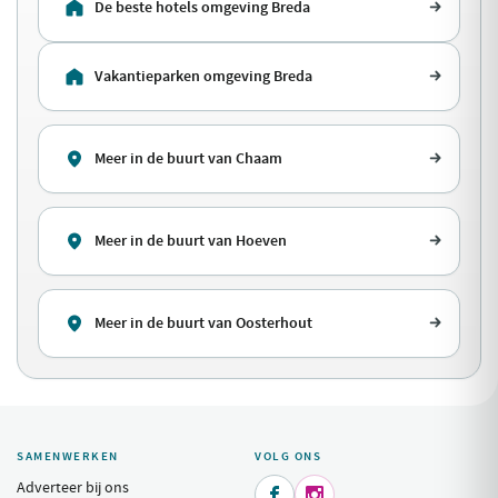
De beste hotels omgeving Breda
Vakantieparken omgeving Breda
Meer in de buurt van Chaam
Meer in de buurt van Hoeven
Meer in de buurt van Oosterhout
SAMENWERKEN
VOLG ONS
Adverteer bij ons

