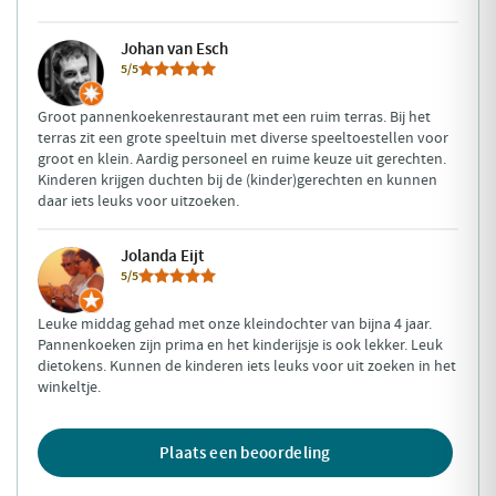
Johan van Esch
5/5
Groot pannenkoekenrestaurant met een ruim terras. Bij het
terras zit een grote speeltuin met diverse speeltoestellen voor
groot en klein. Aardig personeel en ruime keuze uit gerechten.
Kinderen krijgen duchten bij de (kinder)gerechten en kunnen
daar iets leuks voor uitzoeken.
Jolanda Eijt
5/5
Leuke middag gehad met onze kleindochter van bijna 4 jaar.
Pannenkoeken zijn prima en het kinderijsje is ook lekker. Leuk
dietokens. Kunnen de kinderen iets leuks voor uit zoeken in het
winkeltje.
Plaats een beoordeling