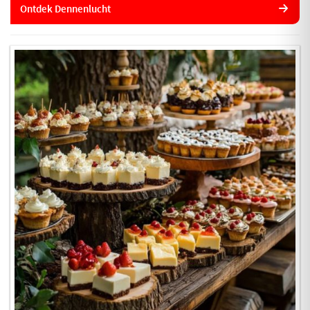
Ontdek Dennenlucht