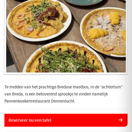
Te midden van het prachtige Bredase mastbos, in de “achtertuin”
van Breda, is een betoverend sprookje te vinden namelijk
Pannenkoekenrestaurant Dennenlucht.
Reserveer nu een tafel