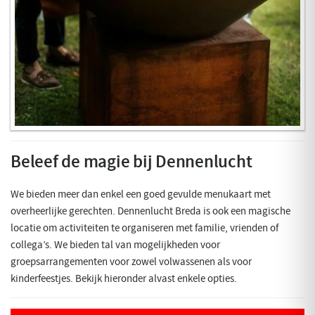
Beleef de magie bij Dennenlucht
We bieden meer dan enkel een goed gevulde menukaart met
overheerlijke gerechten. Dennenlucht Breda is ook een magische
locatie om activiteiten te organiseren met familie, vrienden of
collega’s. We bieden tal van mogelijkheden voor
groepsarrangementen voor zowel volwassenen als voor
kinderfeestjes. Bekijk hieronder alvast enkele opties.