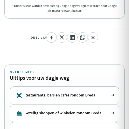
* Onze reviews worden periodiek bij Google opgevraagd en worden door Google
als meest relevant bezien.
DEEL VIA
ONTDEK MEER
Uittips voor uw dagje weg
Restaurants, bars en cafés rondom Breda
Gezellig shoppen of winkelen rondom Breda