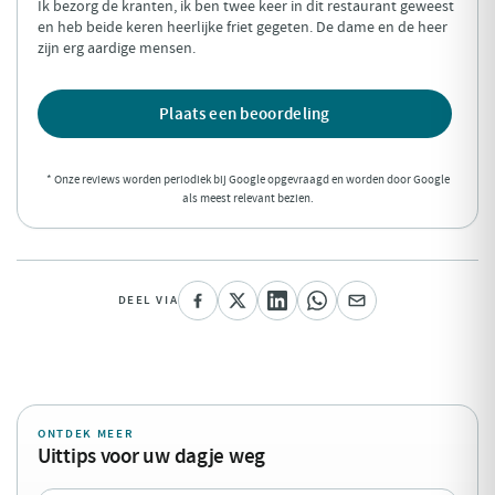
Ik bezorg de kranten, ik ben twee keer in dit restaurant geweest
en heb beide keren heerlijke friet gegeten. De dame en de heer
zijn erg aardige mensen.
Plaats een beoordeling
* Onze reviews worden periodiek bij Google opgevraagd en worden door Google
als meest relevant bezien.
DEEL VIA
ONTDEK MEER
Uittips voor uw dagje weg