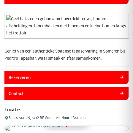
Geniet van een authentieke Spaanse tapaservaring in Someren bij
Pedro’s Tapasbar, waar smaak en sfeer samenkomen.
Reserveren
Contact
Locatie
Sluisstraat 59, 5712 BE Someren, Noord Brabant