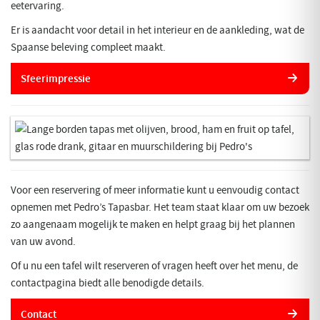
eetervaring.
Er is aandacht voor detail in het interieur en de aankleding, wat de
Spaanse beleving compleet maakt.
Sfeerimpressie
Voor een reservering of meer informatie kunt u eenvoudig contact
opnemen met Pedro’s Tapasbar. Het team staat klaar om uw bezoek
zo aangenaam mogelijk te maken en helpt graag bij het plannen
van uw avond.
Of u nu een tafel wilt reserveren of vragen heeft over het menu, de
contactpagina biedt alle benodigde details.
Contact