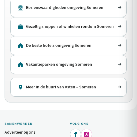
Bezienswaardigheden omgeving Someren
Gezellig shoppen of winkelen rondom Someren
De beste hotels omgeving Someren
Vakantieparken omgeving Someren
Meer in de buurt van Asten – Someren
SAMENWERKEN
VOLG ONS
Adverteer bij ons

