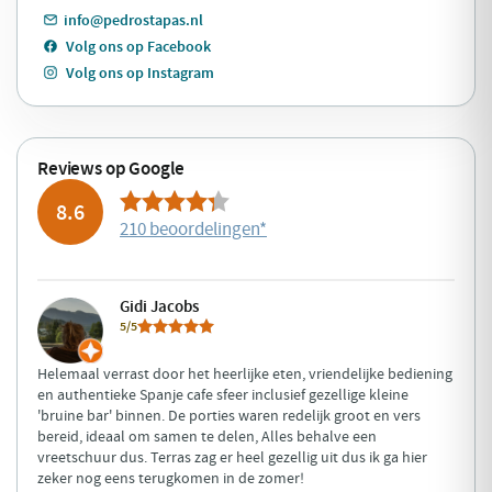
info@pedrostapas.nl
Volg ons op Facebook
Volg ons op Instagram
Reviews op Google
8.6
210 beoordelingen
*
Gidi Jacobs
5/5
Helemaal verrast door het heerlijke eten, vriendelijke bediening
en authentieke Spanje cafe sfeer inclusief gezellige kleine
'bruine bar' binnen. De porties waren redelijk groot en vers
bereid, ideaal om samen te delen, Alles behalve een
vreetschuur dus. Terras zag er heel gezellig uit dus ik ga hier
zeker nog eens terugkomen in de zomer!