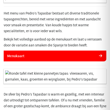
Het menu van Pedro’s Tapasbar bestaat uit diverse traditionele
tapasgerechten, bereid met verse ingrediënten en met aandacht
voor smaak en presentatie. Van koude hapjes tot warme
specialiteiten, er is voor ieder wat wils.
Bekijk het volledige aanbod op de menukaart en laat u verrassen
door de variatie aan smaken die Spanje te bieden heeft.
Menukaart
De sfeer bij Pedro’s Tapasbar is warm en gezellig, met een interieur
dat uitnodigt tot ontspannen tafelen. Of u nu met vrienden, familie
of een groter gezelschap komt, de ambiance draagt bij aan een fijne