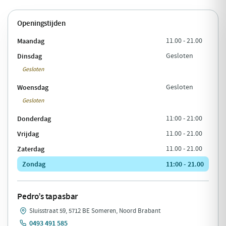
Openingstijden
Maandag
11.00 - 21.00
Dinsdag
Gesloten
Gesloten
Woensdag
Gesloten
Gesloten
Donderdag
11:00 - 21:00
Vrijdag
11.00 - 21.00
Zaterdag
11.00 - 21.00
Zondag
11:00 - 21.00
Pedro’s tapasbar
Sluisstraat 59, 5712 BE Someren, Noord Brabant
0493 491 585