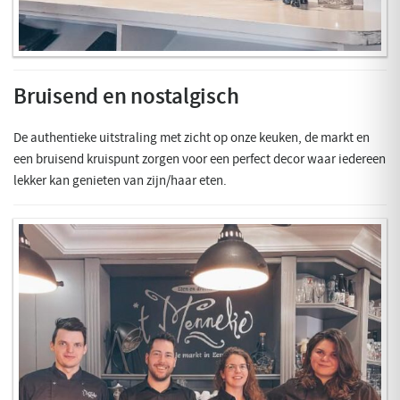
Bruisend en nostalgisch
De authentieke uitstraling met zicht op onze keuken, de markt en
een bruisend kruispunt zorgen voor een perfect decor waar iedereen
lekker kan genieten van zijn/haar eten.