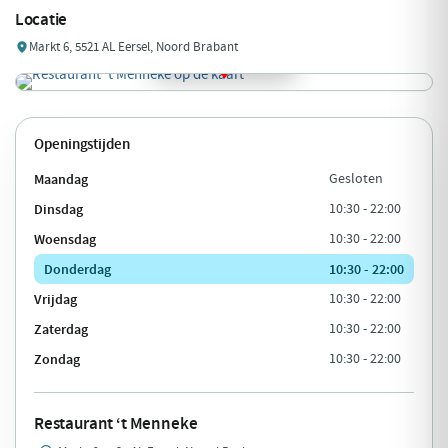
Locatie
Markt 6, 5521 AL Eersel, Noord Brabant
Openingstijden
Maandag
Gesloten
Dinsdag
10:30 - 22:00
Woensdag
10:30 - 22:00
Donderdag
10:30 - 22:00
Vrijdag
10:30 - 22:00
Zaterdag
10:30 - 22:00
Zondag
10:30 - 22:00
Restaurant ‘t Menneke