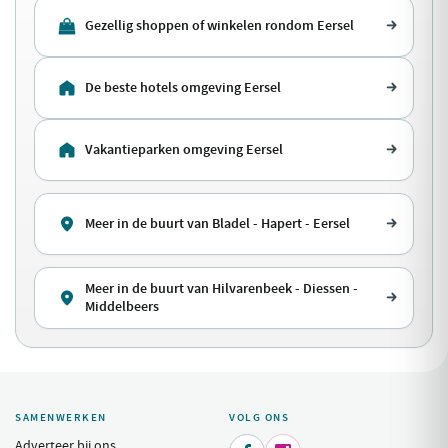
Gezellig shoppen of winkelen rondom Eersel
De beste hotels omgeving Eersel
Vakantieparken omgeving Eersel
Meer in de buurt van Bladel - Hapert - Eersel
Meer in de buurt van Hilvarenbeek - Diessen -
Middelbeers
SAMENWERKEN
VOLG ONS
Adverteer bij ons