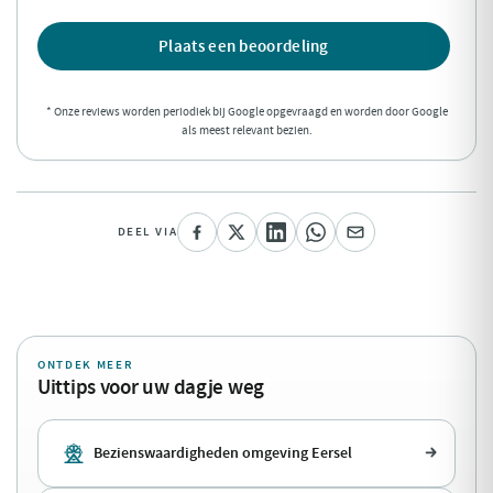
Plaats een beoordeling
* Onze reviews worden periodiek bij Google opgevraagd en worden door Google
als meest relevant bezien.
DEEL VIA
ONTDEK MEER
Uittips voor uw dagje weg
Bezienswaardigheden omgeving Eersel