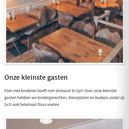
Onze kleinste gasten
Eten met kinderen hoeft niet stressvol te zijn! Voor onze kleinste
gasten hebben we kindergerechten, kleurplaten en boekjes zodat zij
zich ook helemaal thuis voelen.