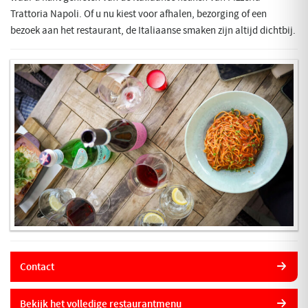
Trattoria Napoli. Of u nu kiest voor afhalen, bezorging of een
bezoek aan het restaurant, de Italiaanse smaken zijn altijd dichtbij.
Contact
Bekijk het volledige restaurantmenu