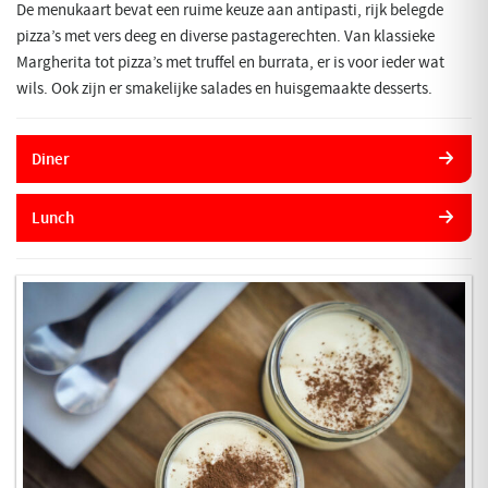
De menukaart bevat een ruime keuze aan antipasti, rijk belegde
pizza’s met vers deeg en diverse pastagerechten. Van klassieke
Margherita tot pizza’s met truffel en burrata, er is voor ieder wat
wils. Ook zijn er smakelijke salades en huisgemaakte desserts.
Diner
Lunch