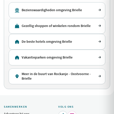
Bezienswaardigheden omgeving Brielle
Gezellig shoppen of winkelen rondom Brielle
De beste hotels omgeving Brielle
Vakantieparken omgeving Brielle
Meer in de buurt van Rockanje - Oostvoorne -
Brielle
SAMENWERKEN
VOLG ONS
Adverteer bij ons