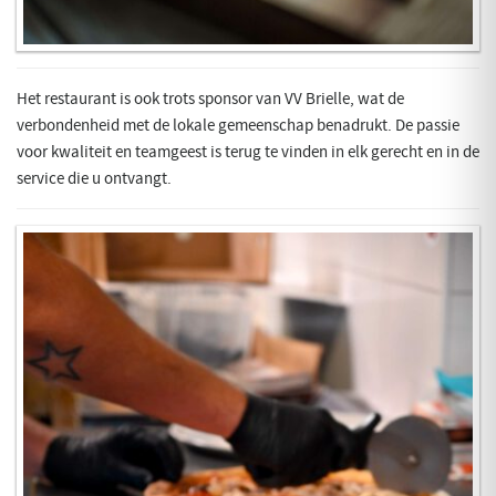
Het restaurant is ook trots sponsor van VV Brielle, wat de
verbondenheid met de lokale gemeenschap benadrukt. De passie
voor kwaliteit en teamgeest is terug te vinden in elk gerecht en in de
service die u ontvangt.