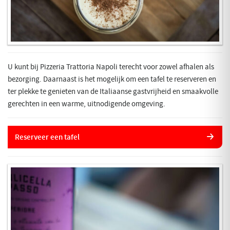
U kunt bij Pizzeria Trattoria Napoli terecht voor zowel afhalen als
bezorging. Daarnaast is het mogelijk om een tafel te reserveren en
ter plekke te genieten van de Italiaanse gastvrijheid en smaakvolle
gerechten in een warme, uitnodigende omgeving.
Reserveer een tafel