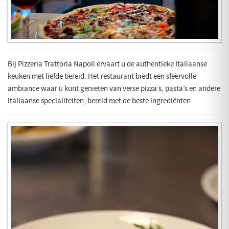
Bij Pizzeria Trattoria Napoli ervaart u de authentieke Italiaanse
keuken met liefde bereid. Het restaurant biedt een sfeervolle
ambiance waar u kunt genieten van verse pizza’s, pasta’s en andere
Italiaanse specialiteiten, bereid met de beste ingrediënten.