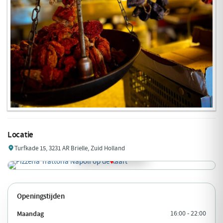
Locatie
Turfkade 15, 3231 AR Brielle, Zuid Holland
Openingstijden
Maandag
16:00 - 22:00