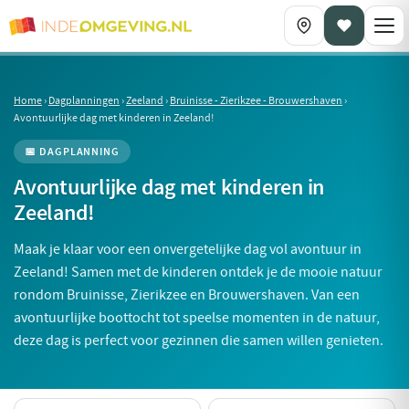
Home
›
Dagplanningen
›
Zeeland
›
Bruinisse - Zierikzee - Brouwershaven
›
Avontuurlijke dag met kinderen in Zeeland!
📅 DAGPLANNING
Avontuurlijke dag met kinderen in
Zeeland!
Maak je klaar voor een onvergetelijke dag vol avontuur in
Zeeland! Samen met de kinderen ontdek je de mooie natuur
rondom Bruinisse, Zierikzee en Brouwershaven. Van een
avontuurlijke boottocht tot speelse momenten in de natuur,
deze dag is perfect voor gezinnen die samen willen genieten.