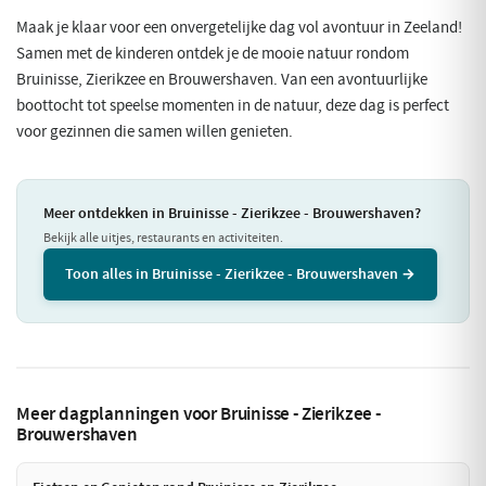
Maak je klaar voor een onvergetelijke dag vol avontuur in Zeeland!
Samen met de kinderen ontdek je de mooie natuur rondom
Bruinisse, Zierikzee en Brouwershaven. Van een avontuurlijke
boottocht tot speelse momenten in de natuur, deze dag is perfect
voor gezinnen die samen willen genieten.
Meer ontdekken in Bruinisse - Zierikzee - Brouwershaven?
Bekijk alle uitjes, restaurants en activiteiten.
Toon alles in Bruinisse - Zierikzee - Brouwershaven →
Meer dagplanningen voor Bruinisse - Zierikzee -
Brouwershaven