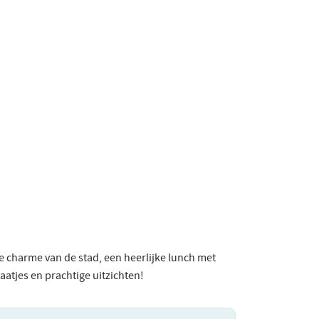
 charme van de stad, een heerlijke lunch met
raatjes en prachtige uitzichten!