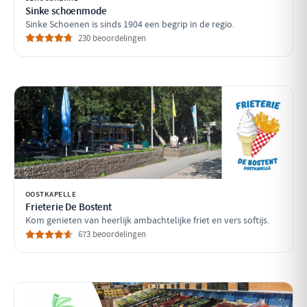
Sinke schoenmode
Sinke Schoenen is sinds 1904 een begrip in de regio.
230 beoordelingen
OOSTKAPELLE
Frieterie De Bostent
Kom genieten van heerlijk ambachtelijke friet en vers softijs.
673 beoordelingen