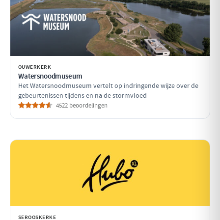
OUWERKERK
Watersnoodmuseum
Het Watersnoodmuseum vertelt op indringende wijze over de
gebeurtenissen tijdens en na de stormvloed
4522 beoordelingen
SEROOSKERKE