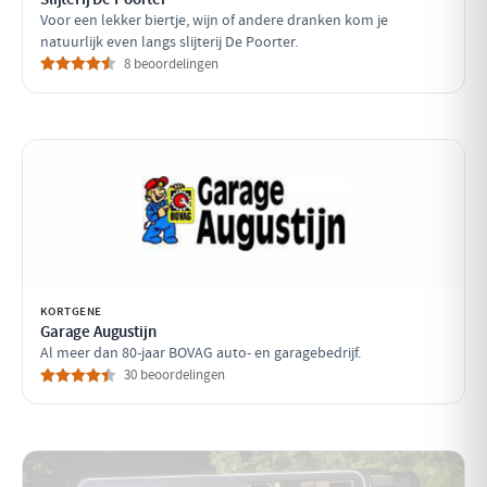
Voor een lekker biertje, wijn of andere dranken kom je
natuurlijk even langs slijterij De Poorter.
8 beoordelingen
KORTGENE
Garage Augustijn
Al meer dan 80-jaar BOVAG auto- en garagebedrijf.
30 beoordelingen