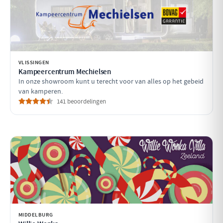
VLISSINGEN
Kampeercentrum Mechielsen
In onze showroom kunt u terecht voor van alles op het gebeid
van kamperen.
141 beoordelingen
MIDDELBURG