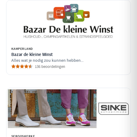
KAMPERLAND
Bazar de kleine Winst
Alles wat je nodig zou kunnen hebben...
136 beoordelingen
SEROOSKERKE