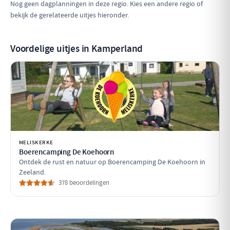
Nog geen dagplanningen in deze regio. Kies een andere regio of
bekijk de gerelateerde uitjes hieronder.
Voordelige uitjes in Kamperland
MELISKERKE
Boerencamping De Koehoorn
Ontdek de rust en natuur op Boerencamping De Koehoorn in
Zeeland.
378 beoordelingen