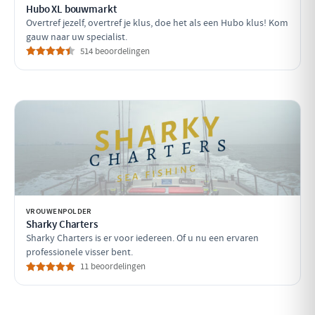
Hubo XL bouwmarkt
Overtref jezelf, overtref je klus, doe het als een Hubo klus! Kom
gauw naar uw specialist.
514 beoordelingen
VROUWENPOLDER
Sharky Charters
Sharky Charters is er voor iedereen. Of u nu een ervaren
professionele visser bent.
11 beoordelingen